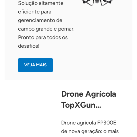
Solução altamente
eficiente para
gerenciamento de
campo grande e pomar.
Pronto para todos os
desafios!
VEJA MAIS
Drone Agrícola
TopXGun
FP300E
Drone agrícola FP300E
de nova geração: o mais