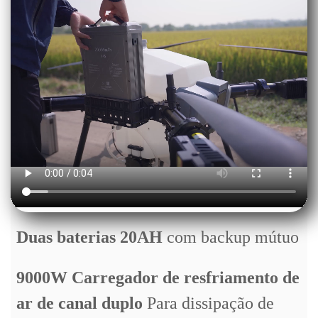
Duas baterias 20AH
com backup mútuo
9000W Carregador de resfriamento de
ar de canal duplo
Para dissipação de