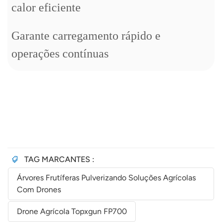
calor eficiente
Garante carregamento rápido e
operações contínuas
TAG MARCANTES :
Árvores Frutíferas Pulverizando Soluções Agrícolas
Com Drones
Drone Agrícola Topxgun FP700