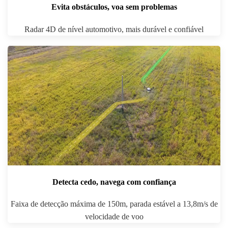
Evita obstáculos, voa sem problemas
Radar 4D de nível automotivo, mais durável e confiável
Detecta cedo, navega com confiança
Faixa de detecção máxima de 150m, parada estável a 13,8m/s de
velocidade de voo