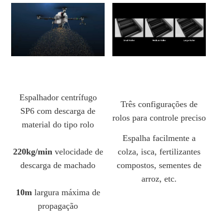
Espalhador centrífugo
Três configurações de
SP6 com descarga de
rolos para controle preciso
material do tipo rolo
Espalha facilmente a
220kg/min
velocidade de
colza, isca, fertilizantes
descarga de machado
compostos, sementes de
arroz, etc.
10m
largura máxima de
propagação