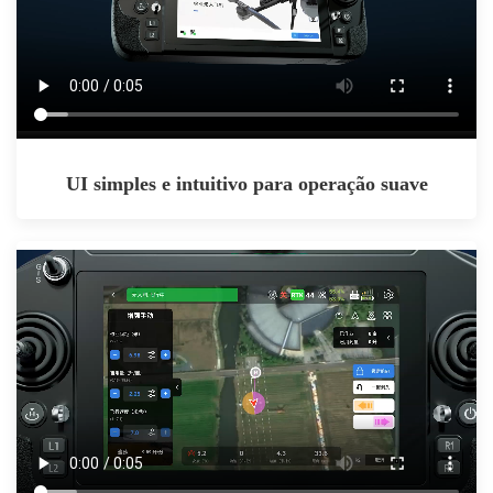
UI simples e intuitivo para operação suave