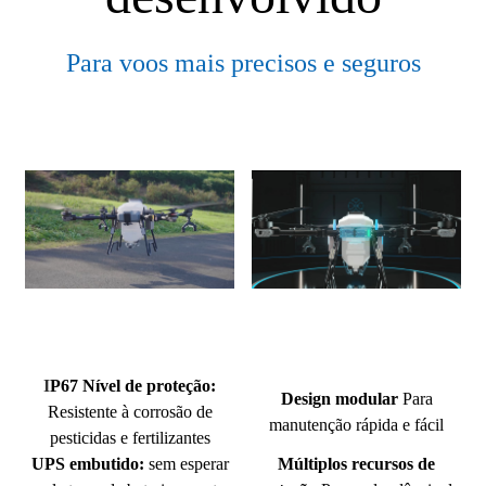
Para voos mais precisos e seguros
I
P67 Nível de proteção:
Design modular
Para
Resistente à corrosão de
manutenção rápida e fácil
pesticidas e fertilizantes
UPS embutido:
sem esperar
Múltiplos recursos de