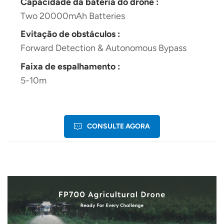
Capacidade da bateria do drone :
Two 20000mAh Batteries
Evitação de obstáculos :
Forward Detection & Autonomous Bypass
Faixa de espalhamento :
5-10m
CONSULTE AGORA