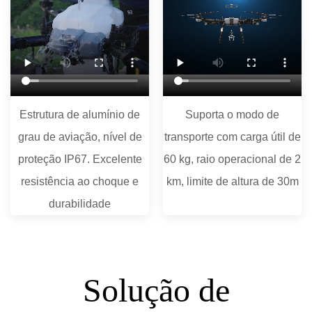
Estrutura de alumínio de
Suporta o modo de
grau de aviação, nível de
transporte com carga útil de
proteção IP67. Excelente
60 kg, raio operacional de 2
resistência ao choque e
km, limite de altura de 30m
durabilidade
Solução de