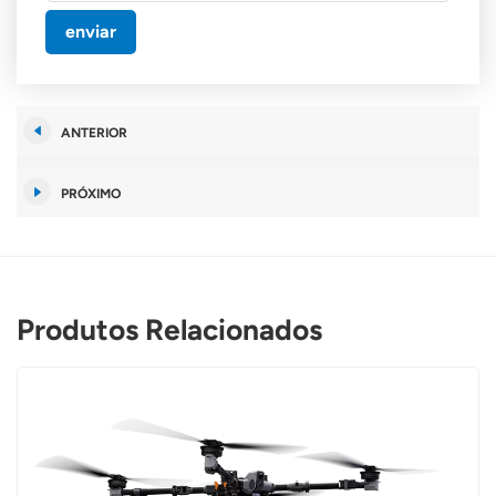
enviar
ANTERIOR
PRÓXIMO
Produtos Relacionados