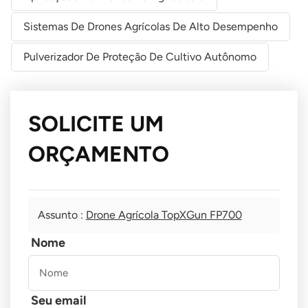
Sistemas De Drones Agrícolas De Alto Desempenho
Pulverizador De Proteção De Cultivo Autônomo
SOLICITE UM
ORÇAMENTO
Assunto :
Drone Agrícola TopXGun FP700
Nome
Seu email