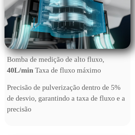
Bomba de medição de alto fluxo,
40L/min
Taxa de fluxo máximo
Precisão de pulverização dentro de 5%
de desvio, garantindo a taxa de fluxo e a
precisão