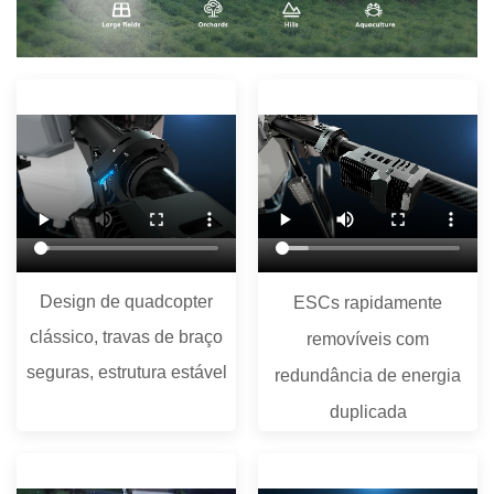
Design de quadcopter
ESCs rapidamente
clássico, travas de braço
removíveis com
seguras, estrutura estável
redundância de energia
duplicada