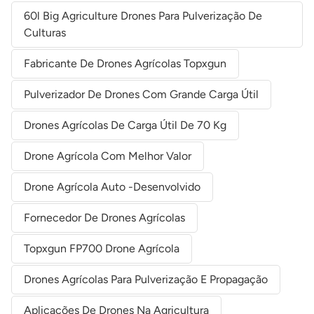
60l Big Agriculture Drones Para Pulverização De
Culturas
Fabricante De Drones Agrícolas Topxgun
Pulverizador De Drones Com Grande Carga Útil
Drones Agrícolas De Carga Útil De 70 Kg
Drone Agrícola Com Melhor Valor
Drone Agrícola Auto -desenvolvido
Fornecedor De Drones Agrícolas
Topxgun FP700 Drone Agrícola
Drones Agrícolas Para Pulverização E Propagação
Aplicações De Drones Na Agricultura