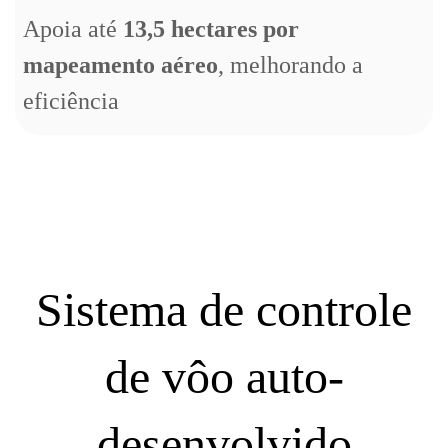
Apoia até
13,5 hectares por
mapeamento aéreo
, melhorando a
eficiência
Sistema de controle
de vôo auto-
desenvolvido