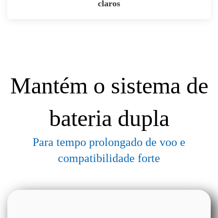
claros
Mantém o sistema de
bateria dupla
Para tempo prolongado de voo e
compatibilidade forte