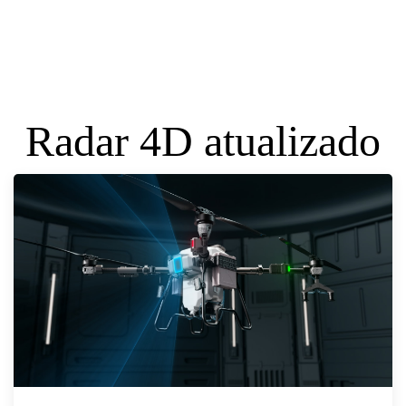
Radar 4D atualizado