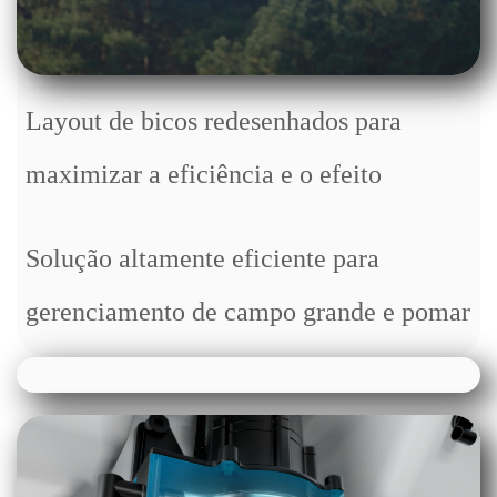
Layout de bicos redesenhados para
maximizar a eficiência e o efeito
Solução altamente eficiente para
gerenciamento de campo grande e pomar