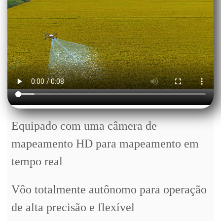
Equipado com uma câmera de
mapeamento HD para mapeamento em
tempo real
Vôo totalmente autônomo para operação
de alta precisão e flexível