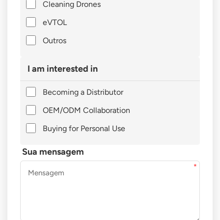
Cleaning Drones
eVTOL
Outros
I am interested in
Becoming a Distributor
OEM/ODM Collaboration
Buying for Personal Use
Sua mensagem