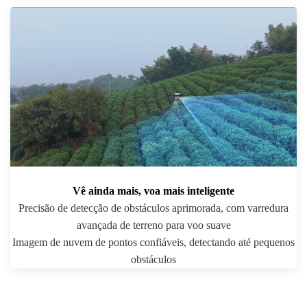
Vê ainda mais, voa mais inteligente
Precisão de detecção de obstáculos aprimorada, com varredura
avançada de terreno para voo suave
Imagem de nuvem de pontos confiáveis, detectando até pequenos
obstáculos