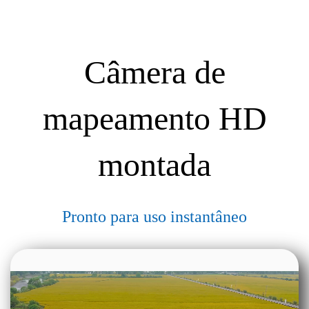
Câmera de
mapeamento HD
montada
Pronto para uso instantâneo