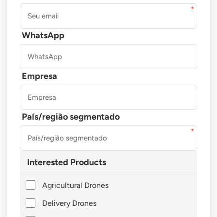
WhatsApp
Empresa
País/região segmentado
Interested Products
Agricultural Drones
Delivery Drones