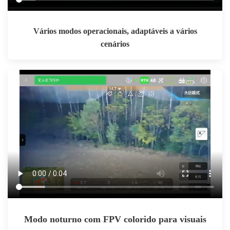
Vários modos operacionais, adaptáveis a vários
cenários
Modo noturno com FPV colorido para visuais