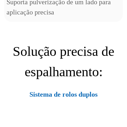
Suporta pulverização de um lado para
aplicação precisa
Solução precisa de
espalhamento:
Sistema de rolos duplos