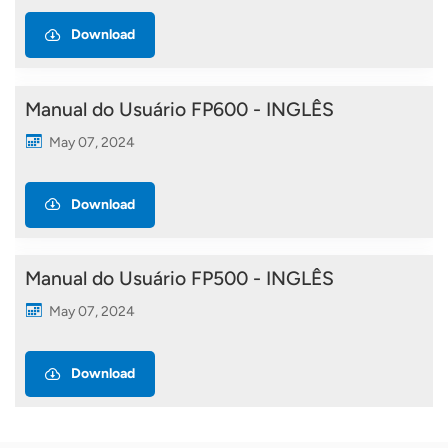
Download
Manual do Usuário FP600 - INGLÊS
May 07, 2024
Download
Manual do Usuário FP500 - INGLÊS
May 07, 2024
Download