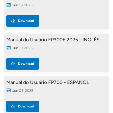
Jun 10, 2025
Download
Manual do Usuário FP300E 2025 - INGLÊS
Jun 10, 2025
Download
Manual do Usuário FP700 - ESPAÑOL
Jun 04, 2025
Download