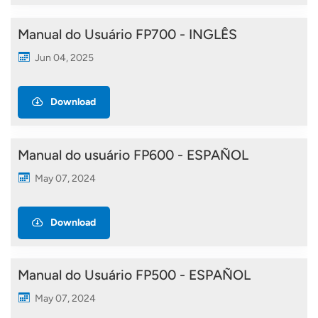
Manual do Usuário FP700 - INGLÊS
Jun 04, 2025
Download
Manual do usuário FP600 - ESPAÑOL
May 07, 2024
Download
Manual do Usuário FP500 - ESPAÑOL
May 07, 2024