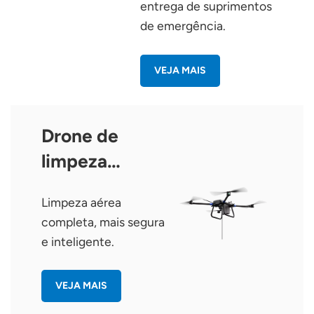
entrega de suprimentos
de emergência.
VEJA MAIS
Drone de
limpeza
TopXGun C15
Limpeza aérea
completa, mais segura
e inteligente.
VEJA MAIS