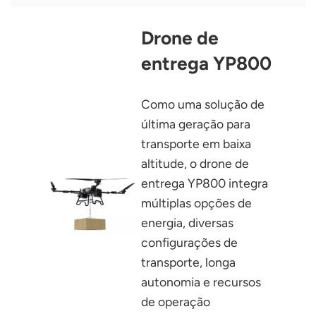
Drone de
entrega YP800
Como uma solução de
última geração para
transporte em baixa
altitude, o drone de
entrega YP800 integra
múltiplas opções de
energia, diversas
configurações de
transporte, longa
autonomia e recursos
de operação