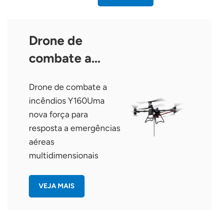
Drone de
combate a
incêndios Y160
Drone de combate a
incêndios Y160Uma
nova força para
resposta a emergências
aéreas
multidimensionais
VEJA MAIS