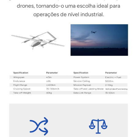
drones, tornando-o uma escolha ideal para
operações de nível industrial.