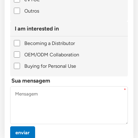
Outros
I am interested in
Becoming a Distributor
OEM/ODM Collaboration
Buying for Personal Use
Sua mensagem
enviar