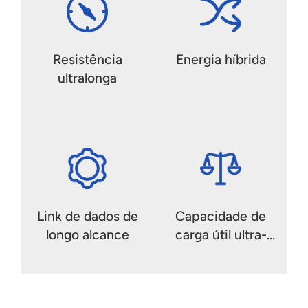
Resistência
Energia híbrida
ultralonga
Link de dados de
Capacidade de
longo alcance
carga útil ultra-
pesada