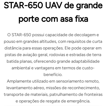
STAR-650 UAV de grande
porte com asa fixa
O STAR-650 possui capacidade de decolagem e
pouso em grandes altitudes, com requisitos de curta
distância para essas operações. Ele pode operar em
pistas de aviação geral, rodovias e estradas de terra
batida planas, oferecendo grande adaptabilidade
ambiental e vantagens em termos de custo-
benefício.
Amplamente utilizado em sensoriamento remoto,
levantamento aéreo, missões de reconhecimento,
transporte de materiais, patrulhamento de fronteiras
e operações de resgate de emergência.