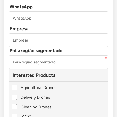
WhatsApp
Empresa
País/região segmentado
Interested Products
Agricultural Drones
Delivery Drones
Cleaning Drones
eVTOL