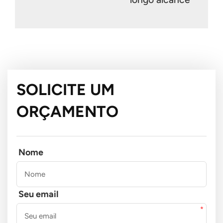
SOLICITE UM
ORÇAMENTO
Nome
Seu email