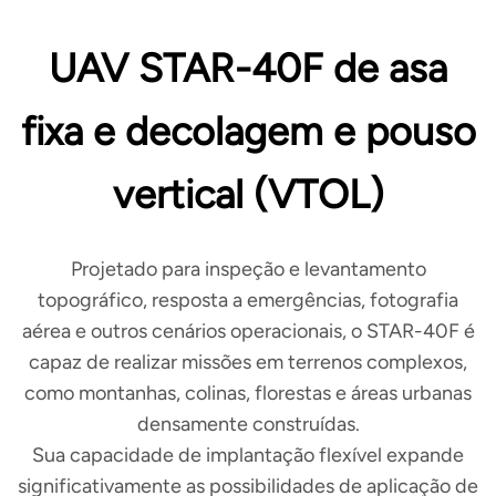
UAV STAR-40F de asa
fixa e decolagem e pouso
vertical (VTOL)
Projetado para inspeção e levantamento
topográfico, resposta a emergências, fotografia
aérea e outros cenários operacionais, o STAR-40F é
capaz de realizar missões em terrenos complexos,
como montanhas, colinas, florestas e áreas urbanas
densamente construídas.
Sua capacidade de implantação flexível expande
significativamente as possibilidades de aplicação de