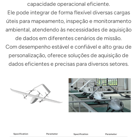
capacidade operacional eficiente.
Ele pode integrar de forma flexível diversas cargas
úteis para mapeamento, inspeção e monitoramento
ambiental, atendendo às necessidades de aquisição
de dados em diferentes cenários de missão.
Com desempenho estável e confiável e alto grau de
personalização, oferece soluções de aquisição de
dados eficientes e precisas para diversos setores.