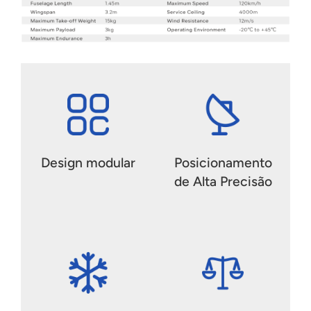
Design modular
Posicionamento
de Alta Precisão