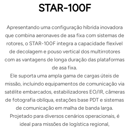
STAR-100F
Apresentando uma configuração híbrida inovadora
que combina aeronaves de asa fixa com sistemas de
rotores, o STAR-100F integra a capacidade flexível
de decolagem e pouso vertical dos multirrotores
com as vantagens de longa duração das plataformas
de asa fixa.
Ele suporta uma ampla gama de cargas úteis de
missão, incluindo equipamentos de comunicação via
satélite embarcados, estabilizadores EO/IR, câmeras
de fotografia oblíqua, estações base PDT e sistemas
de comunicação em malha de banda larga.
Projetado para diversos cenários operacionais, é
ideal para missões de logística regional,