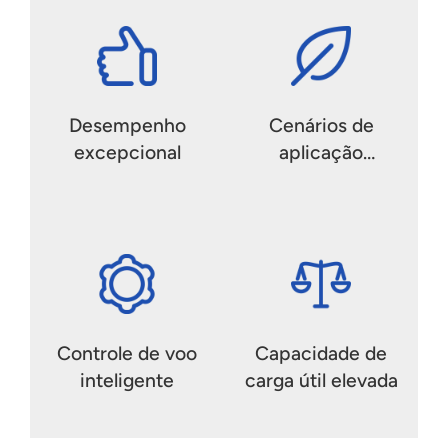
Desempenho
Cenários de
excepcional
aplicação
versáteis
Controle de voo
Capacidade de
inteligente
carga útil elevada