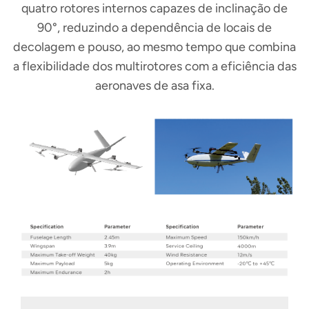
quatro rotores internos capazes de inclinação de
90°, reduzindo a dependência de locais de
decolagem e pouso, ao mesmo tempo que combina
a flexibilidade dos multirotores com a eficiência das
aeronaves de asa fixa.