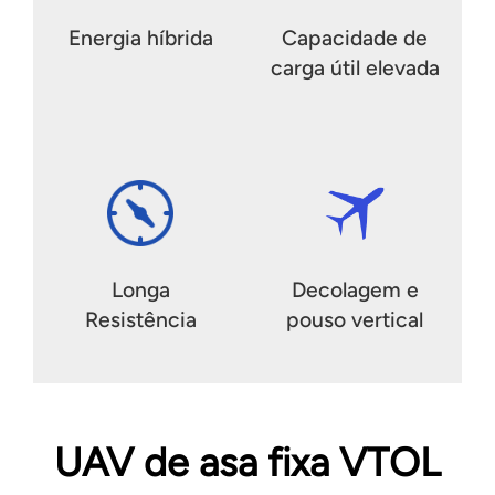
Energia híbrida
Capacidade de
carga útil elevada
Longa
Decolagem e
Resistência
pouso vertical
UAV de asa fixa VTOL