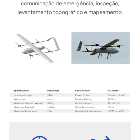
comunicação de emergência, inspeção,
levantamento topográfico e mapeamento.