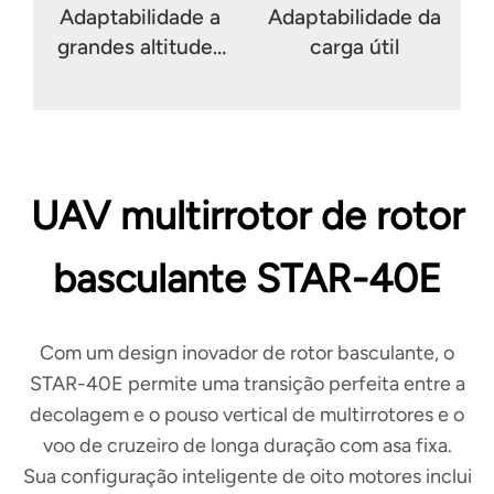
Adaptabilidade a
Adaptabilidade da
grandes altitudes
carga útil
e ambientes
hostis
UAV multirrotor de rotor
basculante STAR-40E
Com um design inovador de rotor basculante, o
STAR-40E permite uma transição perfeita entre a
decolagem e o pouso vertical de multirrotores e o
voo de cruzeiro de longa duração com asa fixa.
Sua configuração inteligente de oito motores inclui