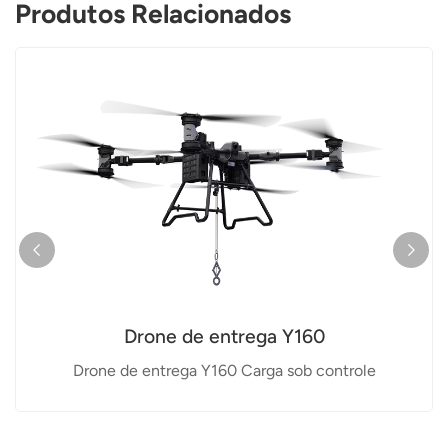
Produtos Relacionados
Drone de entrega Y160
Drone de entrega Y160 Carga sob controle