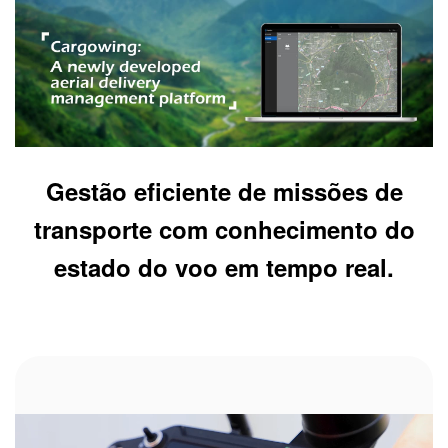
Gestão eficiente de missões de
transporte com conhecimento do
estado do voo em tempo real.