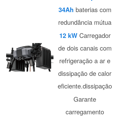
baterias com
34Ah
redundância mútua
Carregador
12 kW
de dois canais com
refrigeração a ar e
dissipação de calor
eficiente.
dissipação
Garante
carregamento