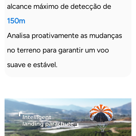
alcance máximo de detecção de
150m
Analisa proativamente as mudanças
no terreno para garantir um voo
suave e estável.