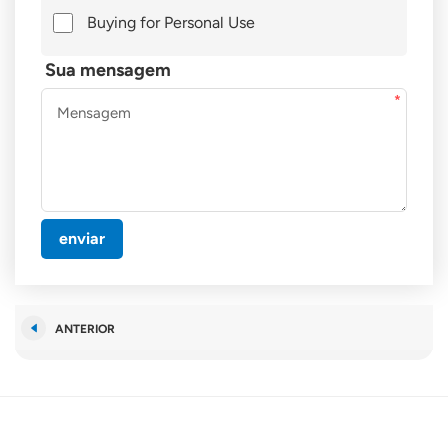
Buying for Personal Use
Sua mensagem
enviar
ANTERIOR