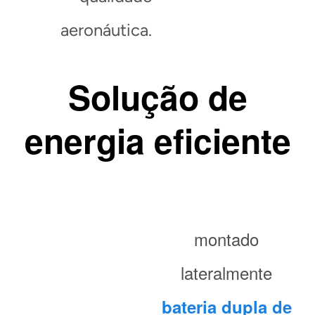
aeronáutica.
Solução de
energia eficiente
montado
lateralmente
bateria dupla de