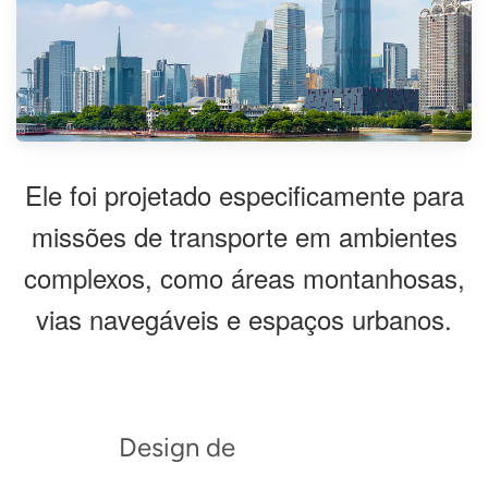
Ele foi projetado especificamente para
missões de transporte em ambientes
complexos, como áreas montanhosas,
vias navegáveis ​​e espaços urbanos.
Design de