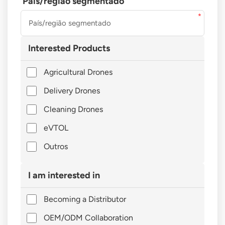
País/região segmentado
Interested Products
Agricultural Drones
Delivery Drones
Cleaning Drones
eVTOL
Outros
I am interested in
Becoming a Distributor
OEM/ODM Collaboration