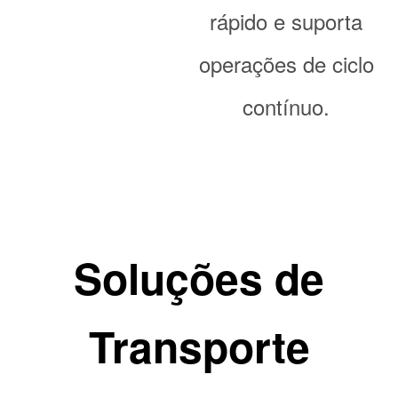
rápido e suporta
operações de ciclo
contínuo.
Soluções de
Transporte