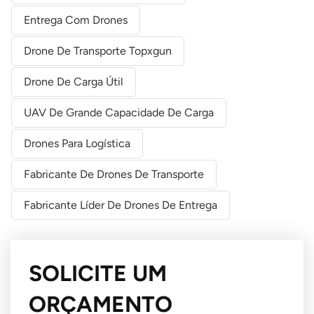
Entrega Com Drones
Drone De Transporte Topxgun
Drone De Carga Útil
UAV De Grande Capacidade De Carga
Drones Para Logística
Fabricante De Drones De Transporte
Fabricante Líder De Drones De Entrega
SOLICITE UM
ORÇAMENTO