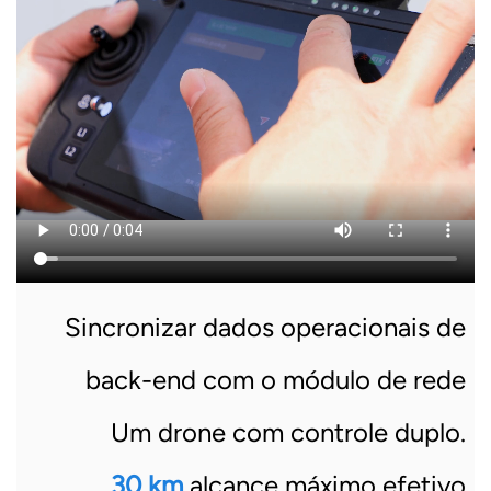
Sincronizar dados operacionais de
back-end com o módulo de rede
Um drone com controle duplo.
30 km
alcance máximo efetivo