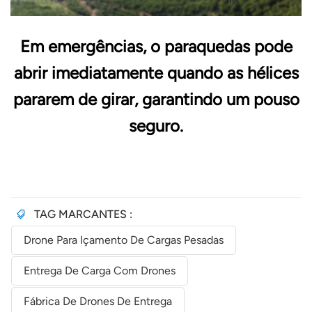
Em emergências, o paraquedas pode
abrir imediatamente quando as hélices
pararem de girar, garantindo um pouso
seguro.
TAG MARCANTES :
Drone Para Içamento De Cargas Pesadas
Entrega De Carga Com Drones
Fábrica De Drones De Entrega