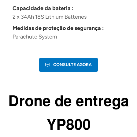
Capacidade da bateria :
2 x 34Ah 18S Lithium Batteries
Medidas de proteção de segurança :
Parachute System
CONSULTE AGORA
Drone de entrega
YP800