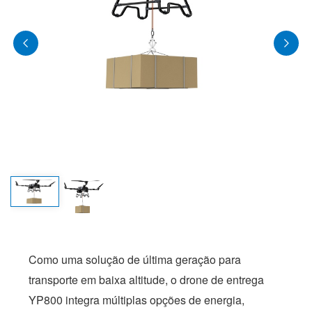
Como uma solução de última geração para
transporte em baixa altitude, o drone de entrega
YP800 integra múltiplas opções de energia,