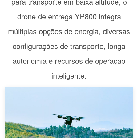
para transporte em baixa altitude, o
drone de entrega YP800 integra
múltiplas opções de energia, diversas
configurações de transporte, longa
autonomia e recursos de operação
inteligente.