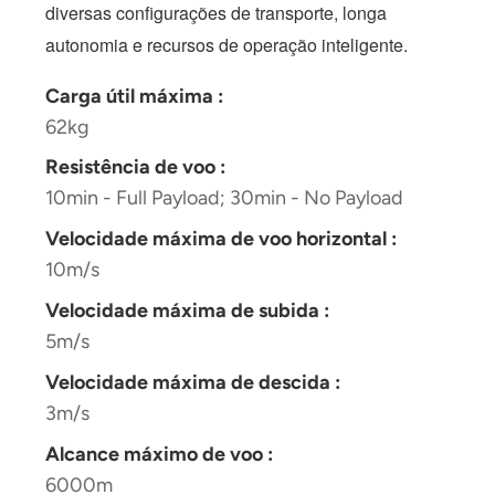
diversas configurações de transporte, longa
autonomia e recursos de operação inteligente.
Carga útil máxima :
62kg
Resistência de voo :
10min - Full Payload; 30min - No Payload
Velocidade máxima de voo horizontal :
10m/s
Velocidade máxima de subida :
5m/s
Velocidade máxima de descida :
3m/s
Alcance máximo de voo :
6000m