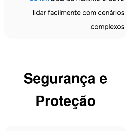
lidar facilmente com cenários
complexos
Segurança e
Proteção