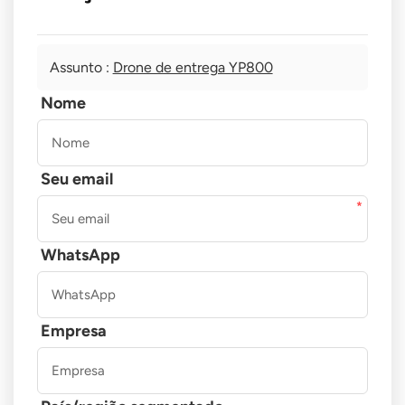
Assunto :
Drone de entrega YP800
Nome
Seu email
WhatsApp
Empresa