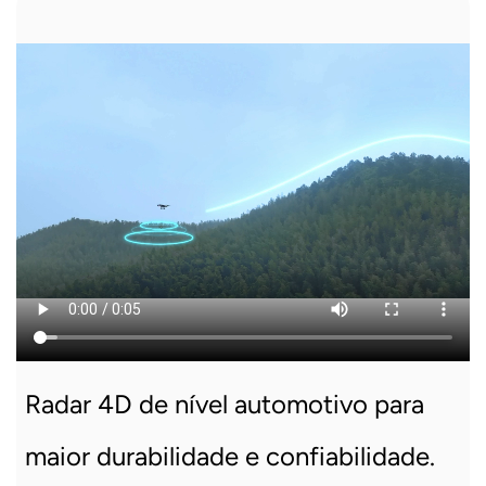
Radar 4D de nível automotivo para
maior durabilidade e confiabilidade.