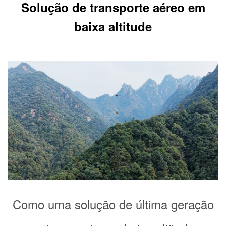
Solução de transporte aéreo em
baixa altitude
Como uma solução de última geração