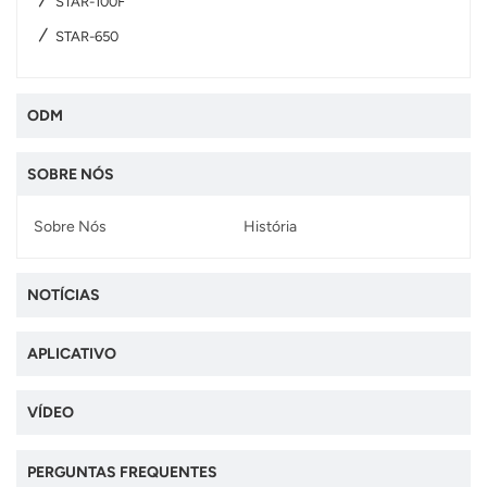
STAR-100F
STAR-650
ODM
SOBRE NÓS
Sobre Nós
História
NOTÍCIAS
APLICATIVO
VÍDEO
PERGUNTAS FREQUENTES