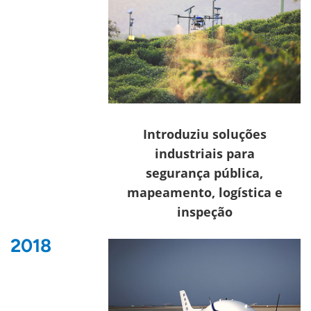
Introduziu soluções
industriais para
segurança pública,
mapeamento, logística e
inspeção
2018