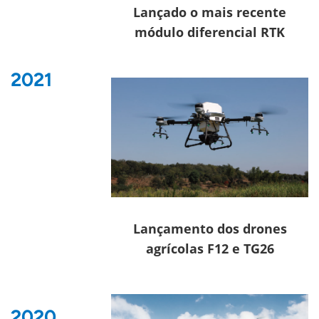
Lançado o mais recente
módulo diferencial RTK
2021
Lançamento dos drones
agrícolas F12 e TG26
2020