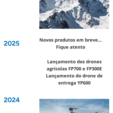
Novos produtos em breve...
2025
Fique atento
Lançamento dos drones
agrícolas FP700 e FP300E
Lançamento do drone de
entrega YP600
2024