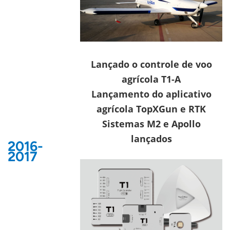
Lançado o controle de voo
agrícola T1-A
Lançamento do aplicativo
agrícola TopXGun e RTK
Sistemas M2 e Apollo
lançados
2016-
2017