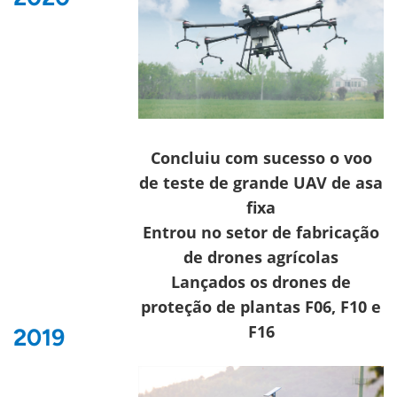
Concluiu com sucesso o voo
de teste de grande
UAV de asa
fixa
Entrou no setor de fabricação
de drones agrícolas
Lançados os drones de
proteção de plantas F06, F10 e
F16
2019