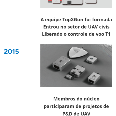
A equipe TopXGun foi formada
Entrou no setor de UAV civis
Liberado o controle de voo T1
2015
Membros do núcleo
participaram de projetos de
P&D de UAV