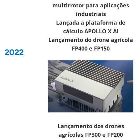
multirrotor para aplicações
industriais
Lançada a plataforma de
cálculo APOLLO X AI
Lançamento do drone agrícola
FP400 e FP150
2022
Lançamento dos drones
agrícolas FP300 e FP200