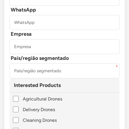
WhatsApp
Empresa
País/região segmentado
Interested Products
Agricultural Drones
Delivery Drones
Cleaning Drones