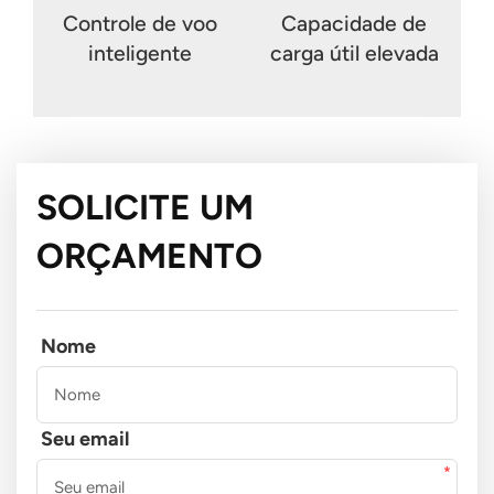
Controle de voo
Capacidade de
inteligente
carga útil elevada
SOLICITE UM
ORÇAMENTO
Nome
Seu email