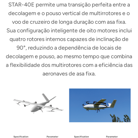
STAR-40E permite uma transição perfeita entre a
decolagem e o pouso vertical de multirrotores e o
voo de cruzeiro de longa duração com asa fixa.
Sua configuração inteligente de oito motores inclui
quatro rotores internos capazes de inclinação de
90°, reduzindo a dependência de locais de
decolagem e pouso, ao mesmo tempo que combina
a flexibilidade dos multirotores com a eficiência das
aeronaves de asa fixa.