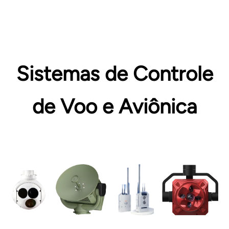
Sistemas de Controle
de Voo e Aviônica