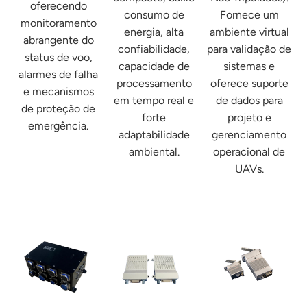
oferecendo
consumo de
Fornece um
monitoramento
energia, alta
ambiente virtual
abrangente do
confiabilidade,
para validação de
status de voo,
capacidade de
sistemas e
alarmes de falha
processamento
oferece suporte
e mecanismos
em tempo real e
de dados para
de proteção de
forte
projeto e
emergência.
adaptabilidade
gerenciamento
ambiental.
operacional de
UAVs.