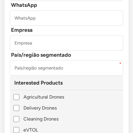
WhatsApp
Empresa
País/região segmentado
Interested Products
Agricultural Drones
Delivery Drones
Cleaning Drones
eVTOL