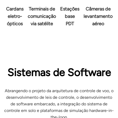
Cardans
Terminais de
Estações
Câmeras de
eletro-
comunicação
base
levantamento
ópticos
via satélite
PDT
aéreo
Sistemas de Software
Abrangendo o projeto da arquitetura de controle de voo, o
desenvolvimento de leis de controle, o desenvolvimento
de software embarcado, a integração do sistema de
controle em solo e plataformas de simulação hardware-in-
the-loop.