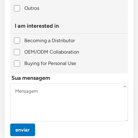
Outros
I am interested in
Becoming a Distributor
OEM/ODM Collaboration
Buying for Personal Use
Sua mensagem
enviar