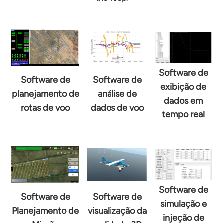
Software de
Software de
Software de
exibição de
planejamento de
análise de
dados em
rotas de voo
dados de voo
tempo real
Software de
Software de
Software de
simulação e
Planejamento de
visualização da
injeção de