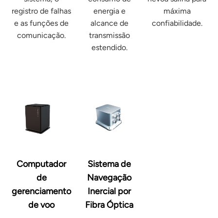
registro de falhas
energia e
máxima
e as funções de
alcance de
confiabilidade.
comunicação.
transmissão
estendido.
Computador
Sistema de
de
Navegação
gerenciamento
Inercial por
de voo
Fibra Óptica