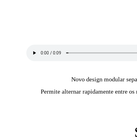
Novo design modular sepa
Permite alternar rapidamente entre os