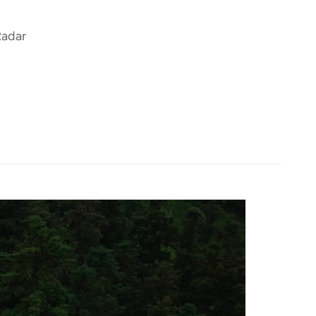
Radar