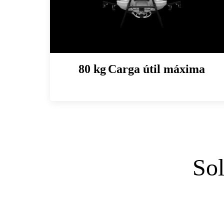
80 kg
Carga útil máxima
Sol