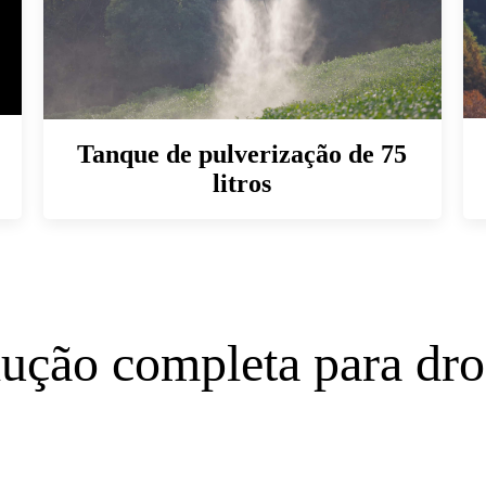
Tanque de pulverização de 75
litros
ução completa para dr