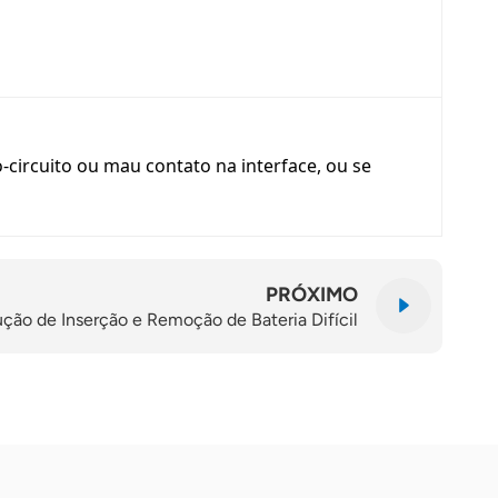
-circuito ou mau contato na interface, ou se
PRÓXIMO
ução de Inserção e Remoção de Bateria Difícil