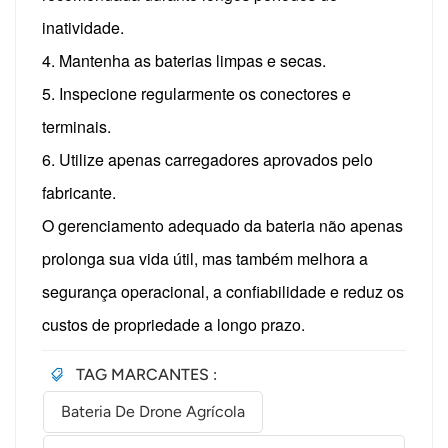
inatividade.
4. Mantenha as baterias limpas e secas.
5. Inspecione regularmente os conectores e
terminais.
6. Utilize apenas carregadores aprovados pelo
fabricante.
O gerenciamento adequado da bateria não apenas
prolonga sua vida útil, mas também melhora a
segurança operacional, a confiabilidade e reduz os
custos de propriedade a longo prazo.
TAG MARCANTES :
Bateria De Drone Agrícola