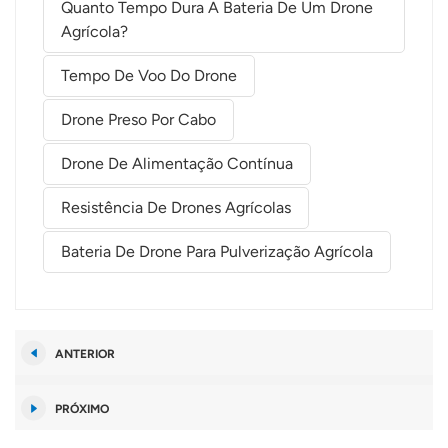
Quanto Tempo Dura A Bateria De Um Drone
Agrícola?
Tempo De Voo Do Drone
Drone Preso Por Cabo
Drone De Alimentação Contínua
Resistência De Drones Agrícolas
Bateria De Drone Para Pulverização Agrícola
ANTERIOR
PRÓXIMO