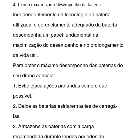
4. Como maximizar o desempenho da bateria
Independentemente da tecnologia de bateria
utilizada, o gerenciamento adequado da bateria
desempenha um papel fundamental na
maximização do desempenho e no prolongamento
da vida útil.
Para obter o máximo desempenho das baterias do
seu drone agrícola:
1. Evite ejaculações profundas sempre que
possível.
2. Deixe as baterias esfriarem antes de carregá-
las.
3. Armazene as baterias com a carga
recomendada durante longos períodos de