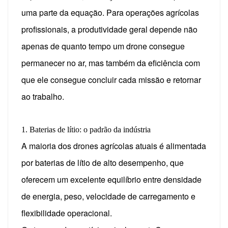
uma parte da equação. Para operações agrícolas
profissionais, a produtividade geral depende não
apenas de quanto tempo um drone consegue
permanecer no ar, mas também da eficiência com
que ele consegue concluir cada missão e retornar
ao trabalho.
1. Baterias de lítio: o padrão da indústria
A maioria dos drones agrícolas atuais é alimentada
por baterias de lítio de alto desempenho, que
oferecem um excelente equilíbrio entre densidade
de energia, peso, velocidade de carregamento e
flexibilidade operacional.