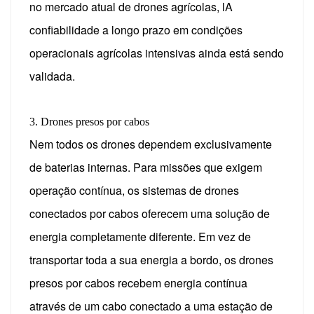
no mercado atual de drones agrícolas, l
A
confiabilidade a longo prazo em condições
operacionais agrícolas intensivas ainda está sendo
validada.
3. Drones presos por cabos
Nem todos os drones dependem exclusivamente
de baterias internas. Para missões que exigem
operação contínua, os sistemas de drones
conectados por cabos oferecem uma solução de
energia completamente diferente.
Em vez de
transportar toda a sua energia a bordo, os drones
presos por cabos recebem energia contínua
através de um cabo conectado a uma estação de