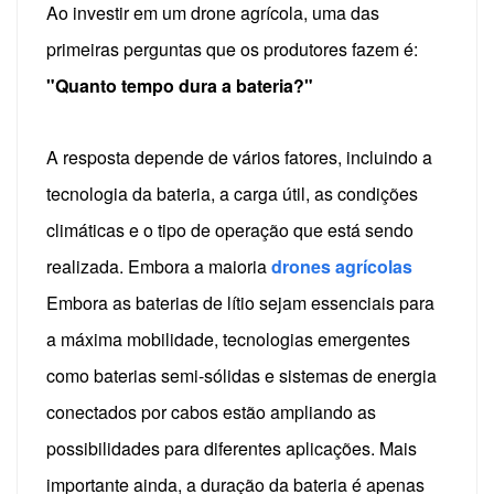
Ao investir em um drone agrícola, uma das
primeiras perguntas que os produtores fazem é:
"Quanto tempo dura a bateria?"
A resposta depende de vários fatores, incluindo a
tecnologia da bateria, a carga útil, as condições
climáticas e o tipo de operação que está sendo
realizada. Embora a maioria
drones agrícolas
Embora as baterias de lítio sejam essenciais para
a máxima mobilidade, tecnologias emergentes
como baterias semi-sólidas e sistemas de energia
conectados por cabos estão ampliando as
possibilidades para diferentes aplicações.
Mais
importante ainda, a duração da bateria é apenas