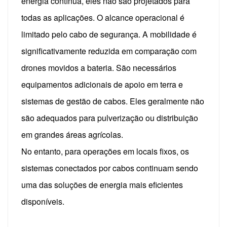
energia contínua, eles não são projetados para
todas as aplicações.
O alcance operacional é
limitado pelo cabo de segurança.
A mobilidade é
significativamente reduzida em comparação com
drones movidos a bateria.
São necessários
equipamentos adicionais de apoio em terra e
sistemas de gestão de cabos.
Eles geralmente não
são adequados para pulverização ou distribuição
em grandes áreas agrícolas.
No entanto, para operações em locais fixos, os
sistemas conectados por cabos continuam sendo
uma das soluções de energia mais eficientes
disponíveis.