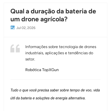
Qual a duração da bateria de
um drone agrícola?
Jul 02, 2026
Informações sobre tecnologia de drones
industriais, aplicações e tendências do
setor.
Robótica TopXGun
Tudo o que você precisa saber sobre tempo de voo, vida
útil da bateria e soluções de energia alternativa.