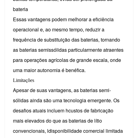
bateria
Essas vantagens podem melhorar a eficiência
operacional e, ao mesmo tempo, reduzir a
frequência de substituição das baterias, tornando
as baterias semissólidas particularmente atraentes
para operações agrícolas de grande escala, onde
uma maior autonomia é benéfica.
Limitações
Apesar de suas vantagens, as baterias semi-
sólidas ainda são uma tecnologia emergente.
Os
desafios atuais incluem h
custos de fabricação
mais elevados do que as baterias de lítio
convencionais, l
disponibilidade comercial limitada