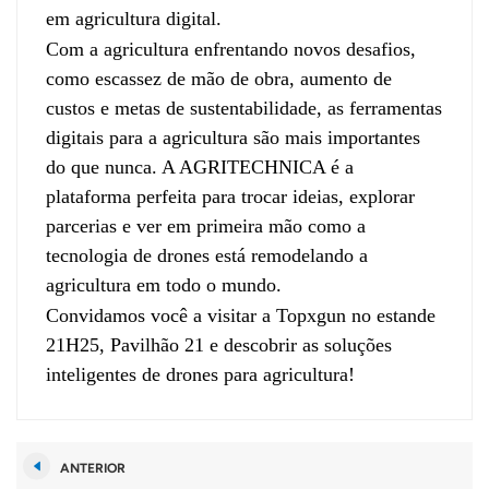
em agricultura digital.
Com a agricultura enfrentando novos desafios,
como escassez de mão de obra, aumento de
custos e metas de sustentabilidade, as ferramentas
digitais para a agricultura são mais importantes
do que nunca. A AGRITECHNICA é a
plataforma perfeita para trocar ideias, explorar
parcerias e ver em primeira mão como a
tecnologia de drones está remodelando a
agricultura em todo o mundo.
Convidamos você a visitar a Topxgun no estande
21H25, Pavilhão 21 e descobrir as soluções
inteligentes de drones para agricultura!
ANTERIOR