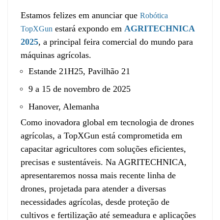
Estamos felizes em anunciar que
Robótica
estará expondo em
AGRITECHNICA
TopXGun
2025
, a principal feira comercial do mundo para
máquinas agrícolas.
Estande 21H25, Pavilhão 21
9 a 15 de novembro de 2025
Hanover, Alemanha
Como inovadora global em tecnologia de drones
agrícolas, a TopXGun está comprometida em
capacitar agricultores com soluções eficientes,
precisas e sustentáveis. Na AGRITECHNICA,
apresentaremos nossa mais recente linha de
drones, projetada para atender a diversas
necessidades agrícolas, desde proteção de
cultivos e fertilização até semeadura e aplicações