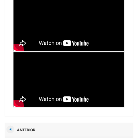
ANTERIOR