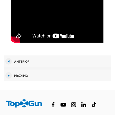
ANTERIOR
PRÓXIMO