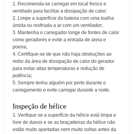
1. Recomenda-se carregar em local fresco e
ventilado para facilitar a dissipação de calor;
2. Limpe a superfície da bateria com uma toalha
úmida ou resfriada a ar com um ventilador;
3. Mantenha o carregador longe de fontes de calor
como geradores e evite a entrada de areia e
poeira;
4. Certifique-se de que não haja obstruções ao
redor da área de dissipação de calor do gerador
para evitar altas temperaturas e redução de
potência;
5. Sempre tenha alguém por perto durante o
carregamento e evite carregar durante a noite.
Inspeção de hélice
1. Verifique se a superfície da hélice está limpa e
livre de danos e se as braçadeiras da hélice não
estão muito apertadas nem muito soltas antes da