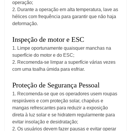
operação;
2. Durante a operação em alta temperatura, lave as
hélices com frequência para garantir que não haja
deformação.
Inspeção de motor e ESC
1. Limpe oportunamente quaisquer manchas na
superfície do motor e do ESC;
2. Recomenda-se limpar a superfície várias vezes
com uma toalha úmida para esfriar.
Proteção de Segurança Pessoal
1. Recomenda-se que os operadores usem roupas
respiráveis e com proteção solar, chapéus e
mangas refrescantes para reduzir a exposição
direta à luz solar e se hidratem regularmente para
evitar insolação e desidratação;
2. Os usuários devem fazer pausas e evitar operar