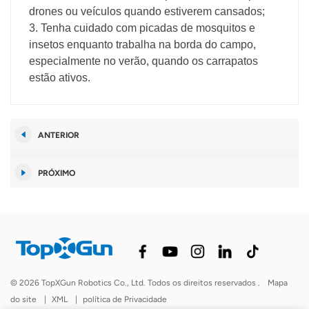
drones ou veículos quando estiverem cansados;
3. Tenha cuidado com picadas de mosquitos e
insetos enquanto trabalha na borda do campo,
especialmente no verão, quando os carrapatos
estão ativos.
ANTERIOR
PRÓXIMO
© 2026 TopXGun Robotics Co., Ltd. Todos os direitos reservados .
Mapa
do site
|
XML
|
política de Privacidade