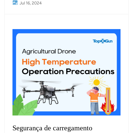
Jul 16, 2024
Segurança de carregamento