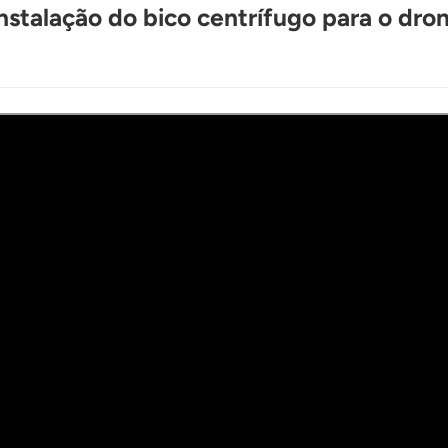
instalação do bico centrífugo para o dr