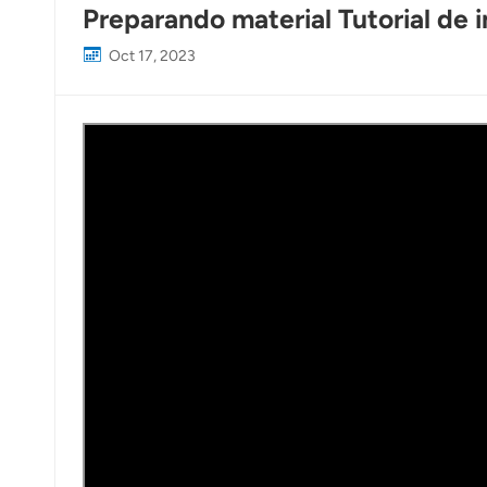
Preparando material Tutorial de 
Oct 17, 2023