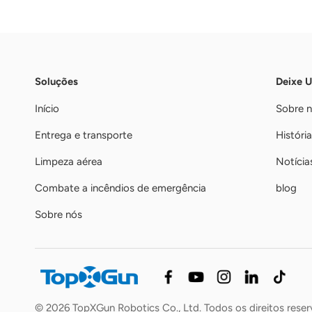
Soluções
Deixe 
Início
Sobre 
Entrega e transporte
História
Limpeza aérea
Notícia
Combate a incêndios de emergência
blog
Sobre nós
© 2026 TopXGun Robotics Co., Ltd. Todos os direitos rese