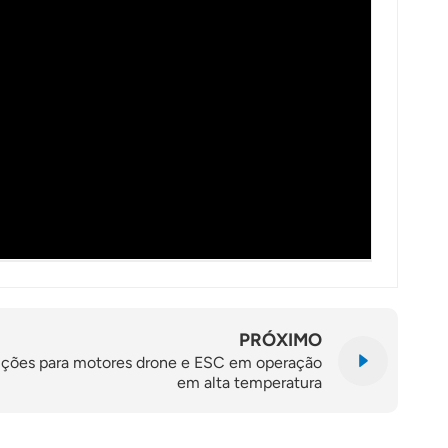
PRÓXIMO
auções para motores drone e ESC em operação
em alta temperatura