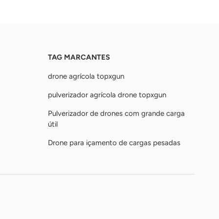
TAG MARCANTES
drone agrícola topxgun
pulverizador agrícola drone topxgun
Pulverizador de drones com grande carga
útil
Drone para içamento de cargas pesadas