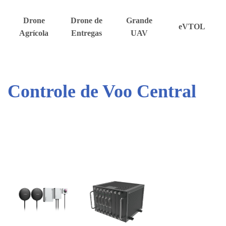
Drone
Drone de
Grande
eVTOL
Agrícola
Entregas
UAV
Controle de Voo Central