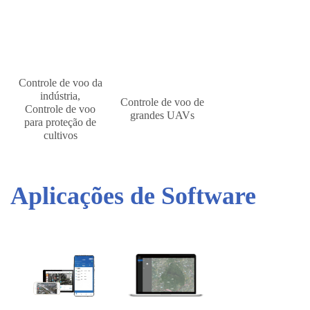
Controle de voo da
indústria,
Controle de voo de
Controle de voo
grandes UAVs
para proteção de
cultivos
Aplicações de Software