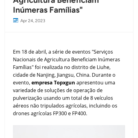
Agricultura Beneficiam
Inúmeras Famílias"
Apr 24, 2023
Em 18 de abril, a série de eventos "Serviços
Nacionais de Agricultura Beneficiam Inúmeras
Famílias" foi realizada no distrito de Liuhe,
cidade de Nanjing, Jiangsu, China. Durante o
evento,
empresa Topxgun
apresentou uma
variedade de soluções de operação de
pulverização usando um total de 8 veículos
aéreos não tripulados agrícolas, incluindo os
drones agrícolas FP300 e FP400.