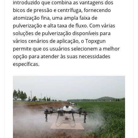
introduzido que combina as vantagens dos
bicos de pressão e centrífuga, fornecendo
atomização fina, uma ampla faixa de
pulverização e alta taxa de fluxo. Com várias
soluções de pulverização disponíveis para
vários cenários de aplicação, o Topxgun
permite que os usuários selecionem a melhor
opção para atender às suas necessidades
específicas.