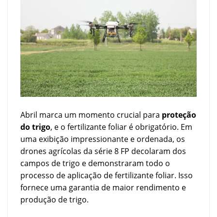
Abril marca um momento crucial para
proteção
do trigo
, e o fertilizante foliar é obrigatório. Em
uma exibição impressionante e ordenada, os
drones agrícolas da série 8 FP decolaram dos
campos de trigo e demonstraram todo o
processo de aplicação de fertilizante foliar. Isso
fornece uma garantia de maior rendimento e
produção de trigo.