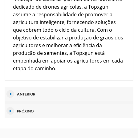
dedicado de drones agrícolas, a Topxgun
assume a responsabilidade de promover a
agricultura inteligente, fornecendo soluções
que cobrem todo o ciclo da cultura. Com o
objetivo de estabilizar a produção de grãos dos
agricultores e melhorar a eficiência da
produção de sementes, a Topxgun está
empenhada em apoiar os agricultores em cada
etapa do caminho.
ANTERIOR
PRÓXIMO