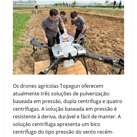
Os drones agrícolas Topxgun oferecem
atualmente três soluções de pulverização:
baseada em pressão, dupla centrífuga e quatro
centrífugas. A solução baseada em pressão é
resistente à deriva, durável e fácil de manter. A
solução centrífuga apresenta um bico
centrífugo do tipo pressão do vento recém-