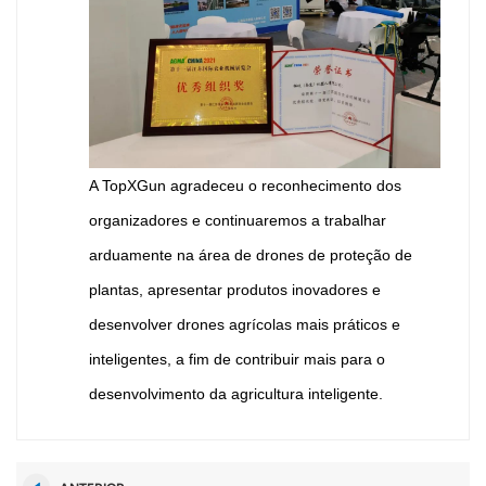
A TopXGun agradeceu o reconhecimento dos
organizadores e continuaremos a trabalhar
arduamente na área de drones de proteção de
plantas, apresentar produtos inovadores e
desenvolver drones agrícolas mais práticos e
inteligentes, a fim de contribuir mais para o
desenvolvimento da agricultura inteligente.