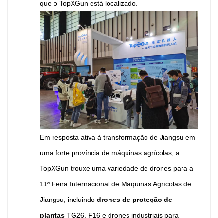
que o TopXGun está localizado.
Em resposta ativa à transformação de Jiangsu em
uma forte província de máquinas agrícolas, a
TopXGun trouxe uma variedade de drones para a
11ª Feira Internacional de Máquinas Agrícolas de
Jiangsu, incluindo
drones de proteção de
plantas
TG26, F16 e drones industriais para