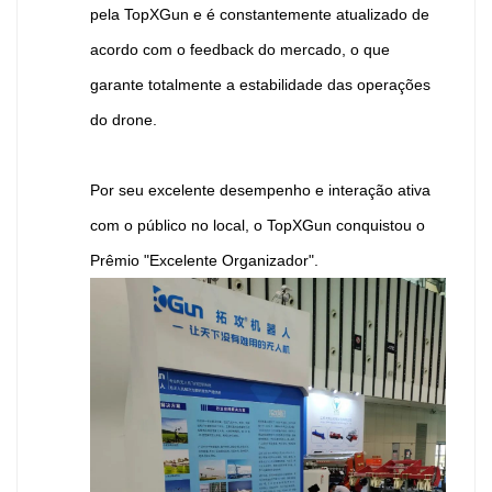
pela TopXGun e é constantemente atualizado de
acordo com o feedback do mercado, o que
garante totalmente a estabilidade das operações
do drone.
Por seu excelente desempenho e interação ativa
com o público no local, o TopXGun conquistou o
Prêmio "Excelente Organizador".