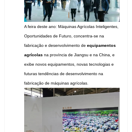
A feira deste ano: Máquinas Agrícolas Inteligentes,
Oportunidades de Futuro, concentra-se na
fabricação e desenvolvimento de
equipamentos
agrícolas
na província de Jiangsu e na China, e
exibe novos equipamentos, novas tecnologias e
futuras tendências de desenvolvimento na
fabricação de máquinas agrícolas.