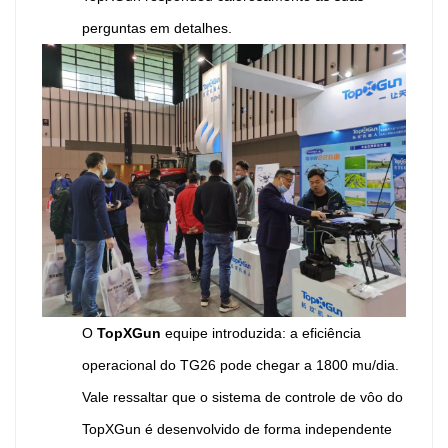
perguntas em detalhes.
O
TopXGun
equipe introduzida: a eficiência
operacional do TG26 pode chegar a 1800 mu/dia.
Vale ressaltar que o sistema de controle de vôo do
TopXGun é desenvolvido de forma independente