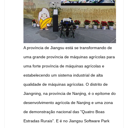
A província de Jiangsu está se transformando de
uma grande província de máquinas agrícolas para
uma forte província de máquinas agrícolas e
estabelecendo um sistema industrial de alta
qualidade de máquinas agrícolas. O distrito de
Jiangning, na província de Nanjing, é o epítome do
desenvolvimento agrícola de Nanjing e uma zona
de demonstração nacional das "Quatro Boas
Estradas Rurais". E é no Jiangsu Software Park