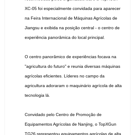
XC-05 foi especialmente convidada para aparecer
na Feira Internacional de Máquinas Agrícolas de
Jiangsu e exibida na posição central - o centro de
experiência panorâmica do local principal.
O centro panorâmico de experiências focava na
"agricultura do futuro" e reunia diversas máquinas
agrícolas eficientes. Líderes no campo da
agricultura adoraram o maquinário agrícola de alta
tecnologia lá.
Convidado pelo Centro de Promoção de
Equipamentos Agrícolas de Nanjing, o TopXGun
TG26 representou equipamentos agrícolas de alta