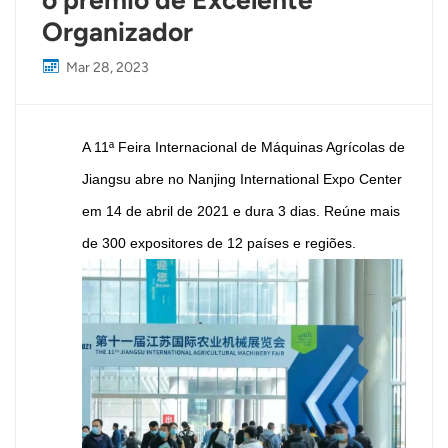
o prêmio de Excelente
Organizador
Mar 28, 2023
A 11ª Feira Internacional de Máquinas Agrícolas de
Jiangsu abre no Nanjing International Expo Center
em 14 de abril de 2021 e dura 3 dias. Reúne mais
de 300 expositores de 12 países e regiões.