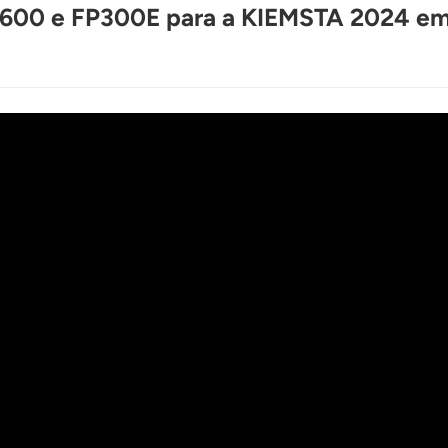
FP600 e FP300E para a KIEMSTA 2024 em