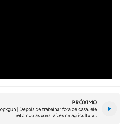
PRÓXIMO
opxgun | Depois de trabalhar fora de casa, ele
retornou às suas raízes na agricultura...