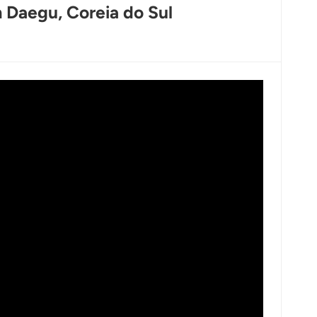
 Daegu, Coreia do Sul