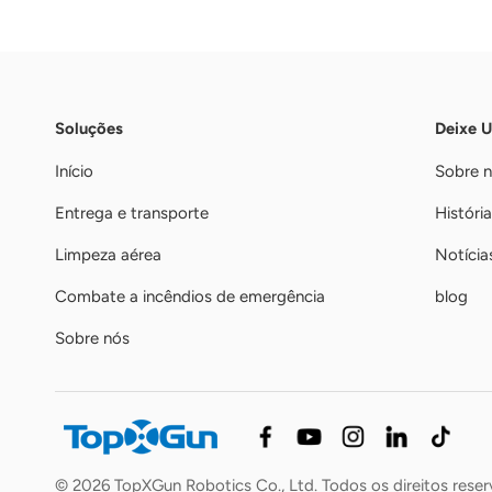
Soluções
Deixe 
Início
Sobre 
Entrega e transporte
História
Limpeza aérea
Notícia
Combate a incêndios de emergência
blog
Sobre nós
© 2026 TopXGun Robotics Co., Ltd. Todos os direitos rese