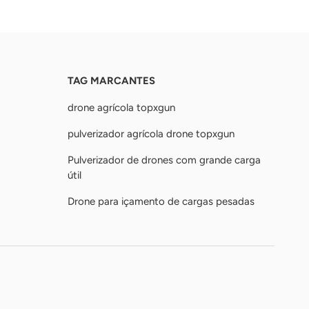
TAG MARCANTES
drone agrícola topxgun
pulverizador agrícola drone topxgun
Pulverizador de drones com grande carga
útil
Drone para içamento de cargas pesadas