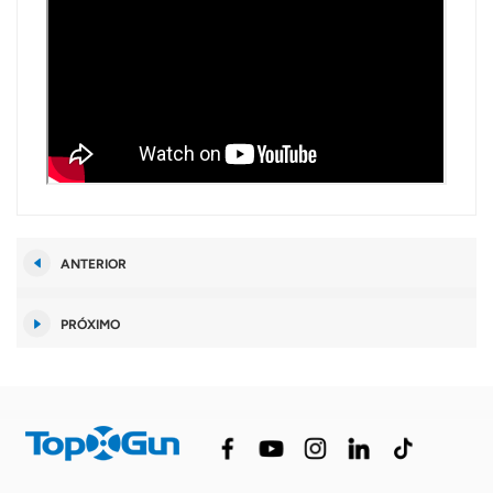
ANTERIOR
PRÓXIMO