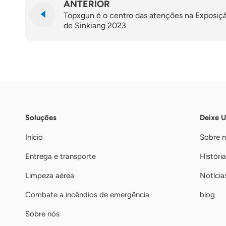
ANTERIOR
Topxgun é o centro das atenções na Exposiç
de Sinkiang 2023
Soluções
Deixe 
Início
Sobre 
Entrega e transporte
História
Limpeza aérea
Notícia
Combate a incêndios de emergência
blog
Sobre nós