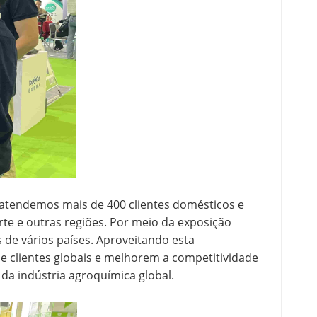
atendemos mais de 400 clientes domésticos e
orte e outras regiões. Por meio da exposição
de vários países. Aproveitando esta
 clientes globais e melhorem a competitividade
 da indústria agroquímica global.