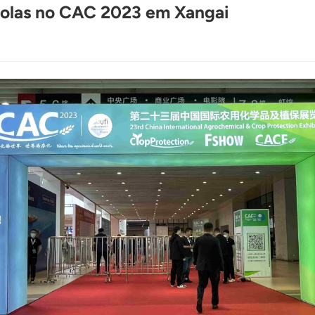
ícolas no CAC 2023 em Xangai