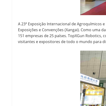
A 23ª Exposição Internacional de Agroquímicos e 
Exposições e Convenções (Xangai). Como uma das 
151 empresas de 25 países. TopXGun Robotics,
visitantes e expositores de todo o mundo para di