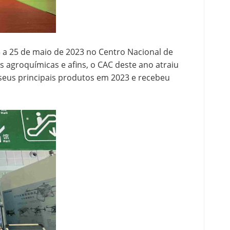
3 a 25 de maio de 2023 no Centro Nacional de
 agroquímicas e afins, o CAC deste ano atraiu
seus principais produtos em 2023 e recebeu