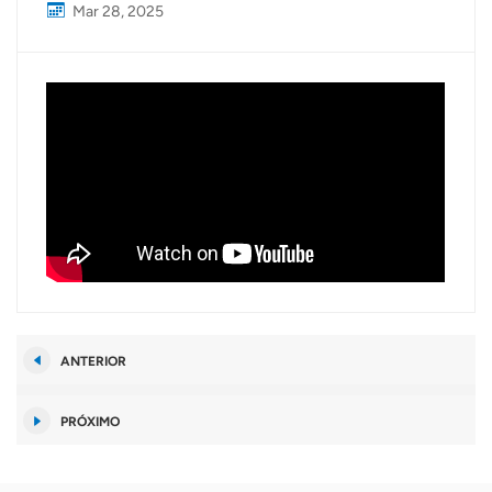
Mar 28, 2025
ANTERIOR
PRÓXIMO