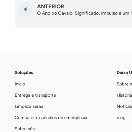
ANTERIOR
O Ano do Cavalo: Significado, Impulso e u
Soluções
Deixe 
Início
Sobre 
Entrega e transporte
História
Limpeza aérea
Notícia
Combate a incêndios de emergência
blog
Sobre nós