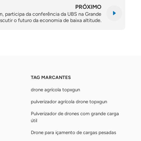
PRÓXIMO
 participa da conferência da UBS na Grande
scutir o futuro da economia de baixa altitude.
TAG MARCANTES
drone agrícola topxgun
pulverizador agrícola drone topxgun
Pulverizador de drones com grande carga
útil
Drone para içamento de cargas pesadas