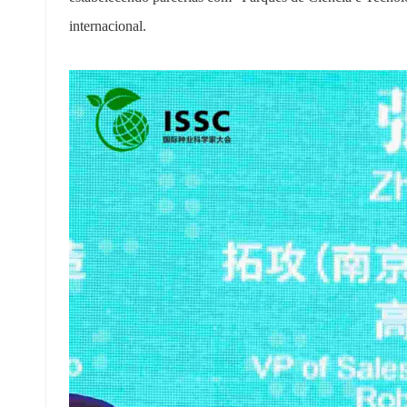
internacional.