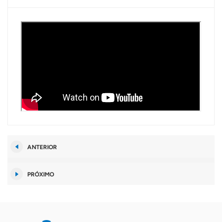
ANTERIOR
PRÓXIMO