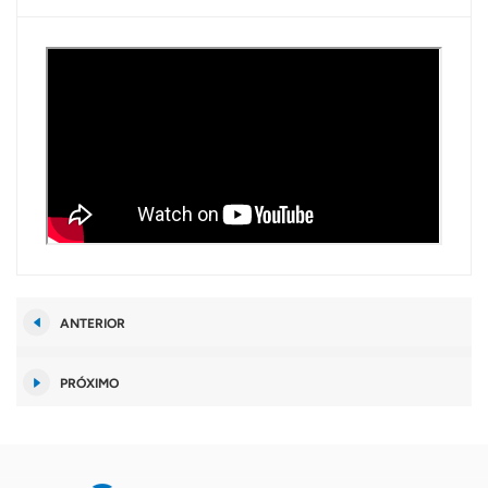
ANTERIOR
PRÓXIMO