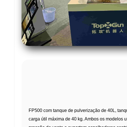
FP500 com tanque de pulverização de 40L, tanq
carga útil máxima de 40 kg. Ambos os modelos ut