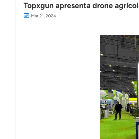
Topxgun apresenta drone agrícol
Mar 21, 2024