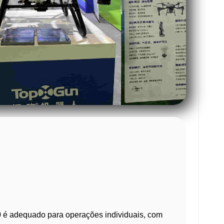
 é adequado para operações individuais, com