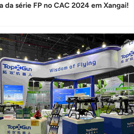
a da série FP no CAC 2024 em Xangai!