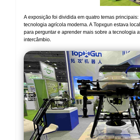
A exposição foi dividida em quatro temas principais:
tecnologia agrícola moderna. A Topxgun estava local
para perguntar e aprender mais sobre a tecnologia a
intercâmbio.