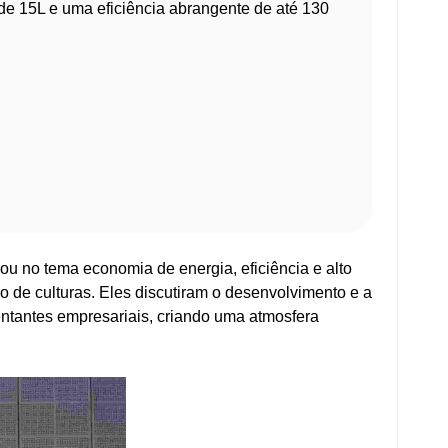
de 15L e uma eficiência abrangente de até 130
u no tema economia de energia, eficiência e alto
 de culturas. Eles discutiram o desenvolvimento e a
ntantes empresariais, criando uma atmosfera