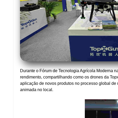
Durante o Fórum de Tecnologia Agrícola Moderna na 
rendimento, compartilhando como os drones da Topxg
aplicação de novos produtos no processo global de 
animada no local.