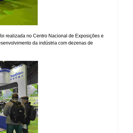
foi realizada no Centro Nacional de Exposições e
desenvolvimento da indústria com dezenas de