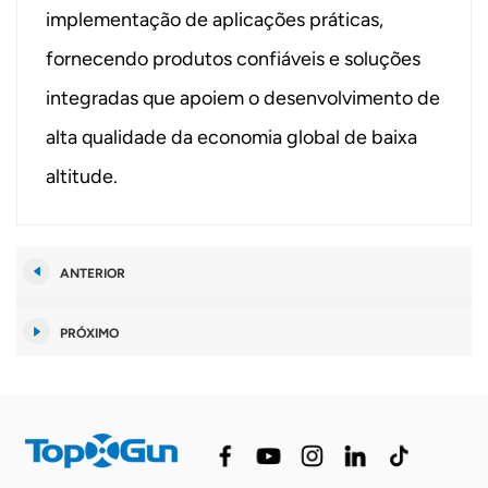
implementação de aplicações práticas,
fornecendo produtos confiáveis ​​e soluções
integradas que apoiem o desenvolvimento de
alta qualidade da economia global de baixa
altitude.
ANTERIOR
PRÓXIMO