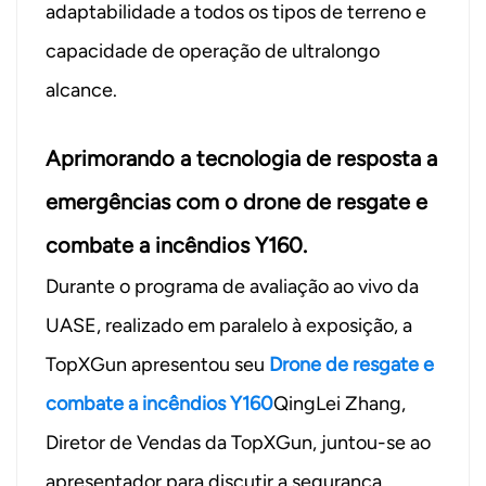
adaptabilidade a todos os tipos de terreno e
capacidade de operação de ultralongo
alcance.
Aprimorando a tecnologia de resposta a
emergências com o drone de resgate e
combate a incêndios Y160.
Durante o programa de avaliação ao vivo da
UASE, realizado em paralelo à exposição, a
TopXGun apresentou seu
Drone de resgate e
combate a incêndios Y160
QingLei Zhang,
Diretor de Vendas da TopXGun, juntou-se ao
apresentador para discutir a segurança