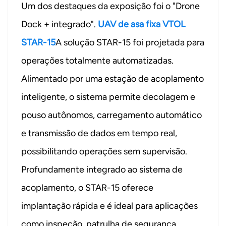
Um dos destaques da exposição foi o "Drone
Dock + integrado".
UAV de asa fixa VTOL
STAR-15
A solução STAR-15 foi projetada para
operações totalmente automatizadas.
Alimentado por uma estação de acoplamento
inteligente, o sistema permite decolagem e
pouso autônomos, carregamento automático
e transmissão de dados em tempo real,
possibilitando operações sem supervisão.
Profundamente integrado ao sistema de
acoplamento, o STAR-15 oferece
implantação rápida e é ideal para aplicações
como inspeção, patrulha de segurança,