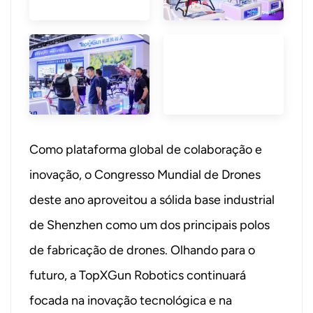
Como plataforma global de colaboração e
inovação, o Congresso Mundial de Drones
deste ano aproveitou a sólida base industrial
de Shenzhen como um dos principais polos
de fabricação de drones. Olhando para o
futuro, a TopXGun Robotics continuará
focada na inovação tecnológica e na