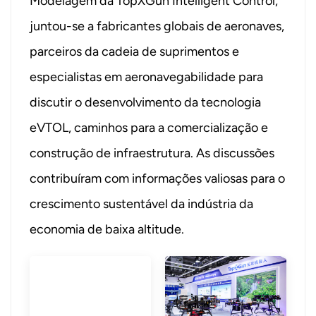
Modelagem da TopXGun Intelligent Control,
juntou-se a fabricantes globais de aeronaves,
parceiros da cadeia de suprimentos e
especialistas em aeronavegabilidade para
discutir o desenvolvimento da tecnologia
eVTOL, caminhos para a comercialização e
construção de infraestrutura. As discussões
contribuíram com informações valiosas para o
crescimento sustentável da indústria da
economia de baixa altitude.