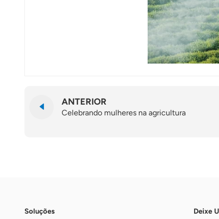
ANTERIOR
Celebrando mulheres na agricultura
Soluções
Deixe 