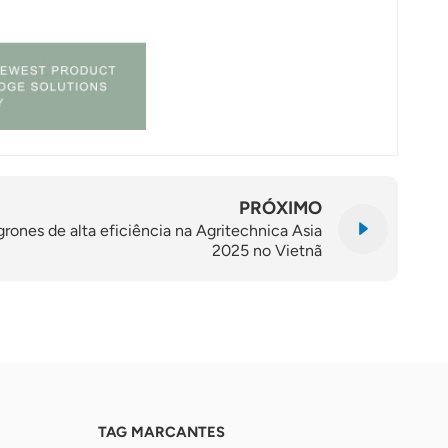
PRÓXIMO
rones de alta eficiência na Agritechnica Asia
2025 no Vietnã
TAG MARCANTES