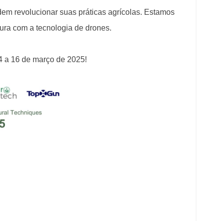
em revolucionar suas práticas agrícolas. Estamos
tura com a tecnologia de drones.
4 a 16 de março de 2025!