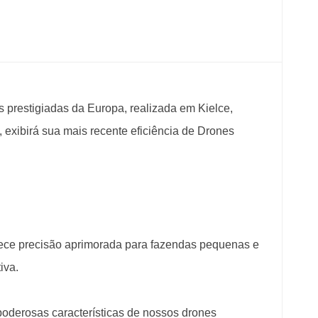
 prestigiadas da Europa, realizada em Kielce,
 exibirá sua mais recente eficiência de Drones
ece precisão aprimorada para fazendas pequenas e
iva.
oderosas características de nossos drones