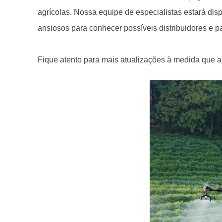
agrícolas. Nossa equipe de especialistas estará di
ansiosos para conhecer possíveis distribuidores e p
Fique atento para mais atualizações à medida que a