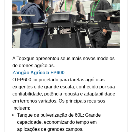
A Topxgun apresentou seus mais novos modelos
de drones agrícolas.
Zangão Agrícola FP600
O FP600 foi projetado para tarefas agrícolas
exigentes e de grande escala, conhecido por sua
confiabilidade, potência robusta e adaptabilidade
em terrenos variados. Os principais recursos
incluem:
Tanque de pulverização de 60L: Grande
capacidade, economizando tempo em
aplicações de grandes campos.