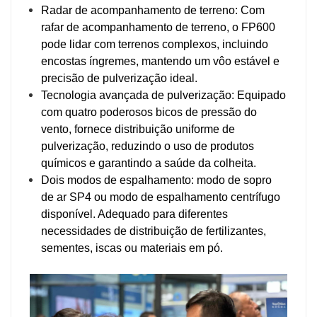
Radar de acompanhamento de terreno: Com
rafar de acompanhamento de terreno, o FP600
pode lidar com terrenos complexos, incluindo
encostas íngremes, mantendo um vôo estável e
precisão de pulverização ideal.
Tecnologia avançada de pulverização: Equipado
com quatro poderosos bicos de pressão do
vento, fornece distribuição uniforme de
pulverização, reduzindo o uso de produtos
químicos e garantindo a saúde da colheita.
Dois modos de espalhamento: modo de sopro
de ar SP4 ou modo de espalhamento centrífugo
disponível. Adequado para diferentes
necessidades de distribuição de fertilizantes,
sementes, iscas ou materiais em pó.