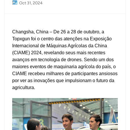
Oct 31, 2024
Changsha, China – De 26 a 28 de outubro, a
Topxgun foi o centro das atenções na Exposição
Internacional de Máquinas Agrícolas da China
(CIAME) 2024, revelando seus mais recentes
avanços em tecnologia de drones. Sendo um dos
maiores eventos de maquinaria agrícola do país, o
CIAME recebeu milhares de participantes ansiosos
por ver as inovações que impulsionam o futuro da
agricultura.