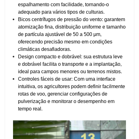
espalhamento com facilidade, tornando-o
adequado para vários tipos de culturas.
Bicos centrífugos de pressão do vento: garantem
atomização fina, distribuição uniforme e tamanho
de partícula ajustável de 50 a 500 μm,
oferecendo precisão mesmo em condições
climáticas desafiadoras.
Design compacto e dobrável: sua estrutura leve
e dobrável facilita o transporte e a implantação,
ideal para campos menores ou terrenos mistos.
Controles fáceis de usar: Com uma interface
intuitiva, os agricultores podem definir facilmente
rotas de voo, gerenciar configurações de
pulverização e monitorar o desempenho em
tempo real.