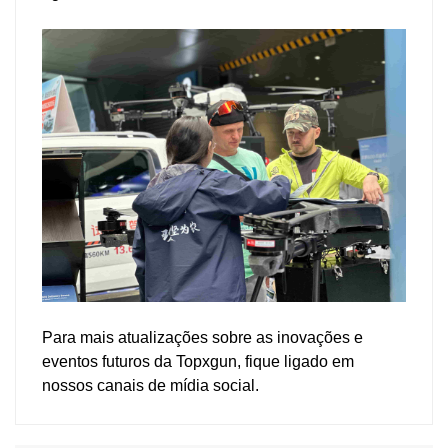
Para mais atualizações sobre as inovações e
eventos futuros da Topxgun, fique ligado em
nossos canais de mídia social.