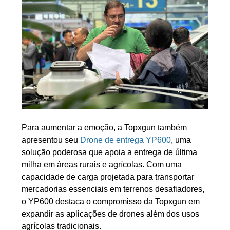
Para aumentar a emoção, a Topxgun também
apresentou seu
Drone de entrega YP600
, uma
solução poderosa que apoia a entrega de última
milha em áreas rurais e agrícolas. Com uma
capacidade de carga projetada para transportar
mercadorias essenciais em terrenos desafiadores,
o YP600 destaca o compromisso da Topxgun em
expandir as aplicações de drones além dos usos
agrícolas tradicionais.