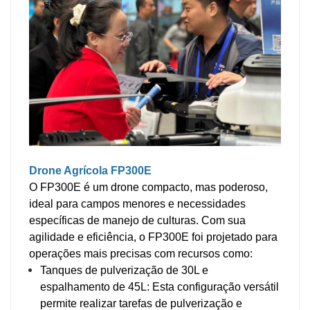
Drone Agrícola FP300E
O FP300E é um drone compacto, mas poderoso,
ideal para campos menores e necessidades
específicas de manejo de culturas. Com sua
agilidade e eficiência, o FP300E foi projetado para
operações mais precisas com recursos como:
Tanques de pulverização de 30L e
espalhamento de 45L: Esta configuração versátil
permite realizar tarefas de pulverização e