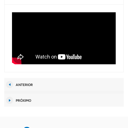
ANTERIOR
PRÓXIMO