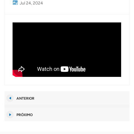
Jul 24, 2024
ANTERIOR
PRÓXIMO