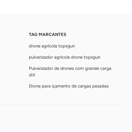
TAG MARCANTES
drone agrícola topxgun
pulverizador agrícola drone topxgun
Pulverizador de drones com grande carga
útil
Drone para içamento de cargas pesadas