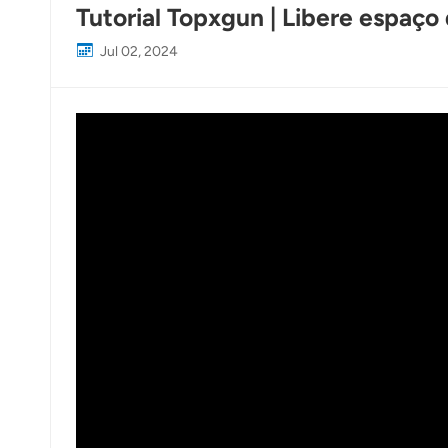
Tutorial Topxgun | Libere espa
Jul 02, 2024