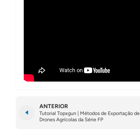
ANTERIOR
Tutorial Topxgun | Métodos de Exportação de
Drones Agrícolas da Série FP