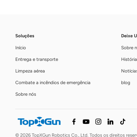
Soluções
Deixe 
Início
Sobre 
Entrega e transporte
História
Limpeza aérea
Notícia
Combate a incêndios de emergência
blog
Sobre nós
© 2026 TopXGun Robotics Co., Ltd. Todos os direitos rese