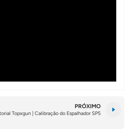
PRÓXIMO
torial Topxgun | Calibração do Espalhador SP5