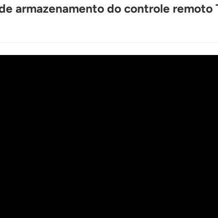
ço de armazenamento do controle remot