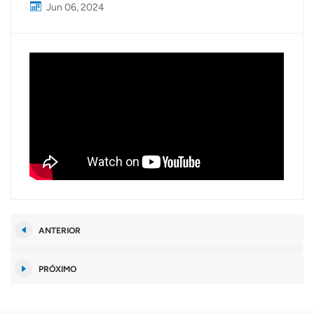
Jun 06, 2024
ANTERIOR
PRÓXIMO