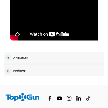
ANTERIOR
PRÓXIMO