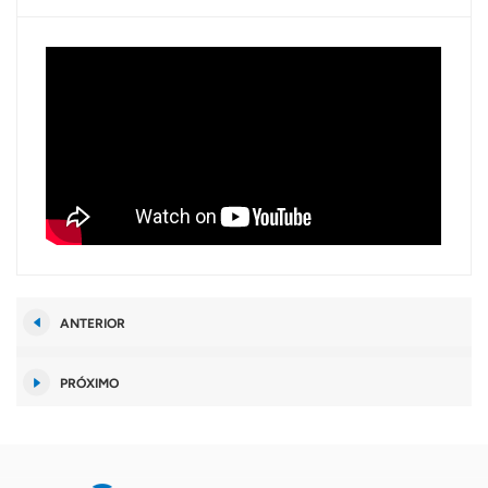
ANTERIOR
PRÓXIMO