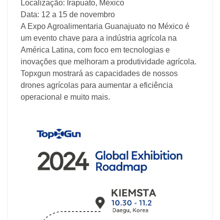
Localização: Irapuato, México
Data: 12 a 15 de novembro
A Expo Agroalimentaria Guanajuato no México é
um evento chave para a indústria agrícola na
América Latina, com foco em tecnologias e
inovações que melhoram a produtividade agrícola.
Topxgun mostrará as capacidades de nossos
drones agrícolas para aumentar a eficiência
operacional e muito mais.