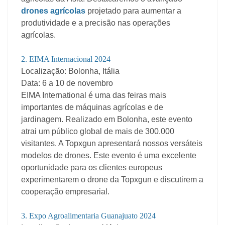
drones agrícolas
projetado para aumentar a
produtividade e a precisão nas operações
agrícolas.
2. EIMA Internacional 2024
Localização: Bolonha, Itália
Data: 6 a 10 de novembro
EIMA International é uma das feiras mais
importantes de máquinas agrícolas e de
jardinagem. Realizado em Bolonha, este evento
atrai um público global de mais de 300.000
visitantes. A Topxgun apresentará nossos versáteis
modelos de drones. Este evento é uma excelente
oportunidade para os clientes europeus
experimentarem o drone da Topxgun e discutirem a
cooperação empresarial.
3. Expo Agroalimentaria Guanajuato 2024