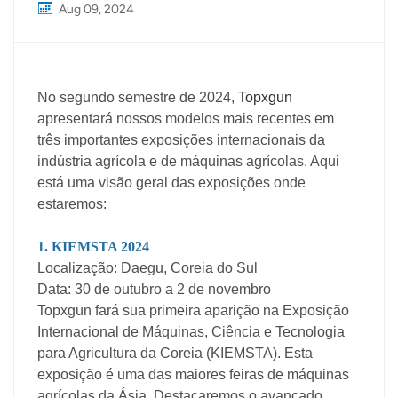
Aug 09, 2024
No segundo semestre de 2024,
Topxgun
apresentará nossos modelos mais recentes em
três importantes exposições internacionais da
indústria agrícola e de máquinas agrícolas. Aqui
está uma visão geral das exposições onde
estaremos:
1. KIEMSTA 2024
Localização: Daegu, Coreia do Sul
Data: 30 de outubro a 2 de novembro
Topxgun fará sua primeira aparição na Exposição
Internacional de Máquinas, Ciência e Tecnologia
para Agricultura da Coreia (KIEMSTA). Esta
exposição é uma das maiores feiras de máquinas
agrícolas da Ásia. Destacaremos o avançado