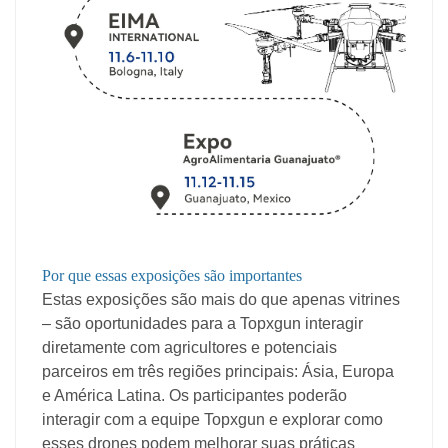
Por que essas exposições são importantes
Estas exposições são mais do que apenas vitrines
– são oportunidades para a Topxgun interagir
diretamente com agricultores e potenciais
parceiros em três regiões principais: Ásia, Europa
e América Latina. Os participantes poderão
interagir com a equipe Topxgun e explorar como
esses drones podem melhorar suas práticas