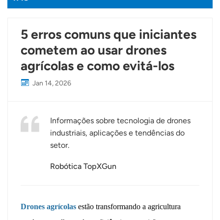
5 erros comuns que iniciantes
cometem ao usar drones
agrícolas e como evitá-los
Jan 14, 2026
Informações sobre tecnologia de drones
industriais, aplicações e tendências do
setor.
Robótica TopXGun
Drones agrícolas
estão transformando a agricultura