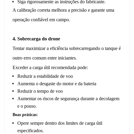
Siga rigorosamente as instruções do fabricante.
A calibração correta melhora a precisão e garante uma
operação confiável em campo.
4. Sobrecarga do drone
Tentar maximizar a eficiência sobrecarregando o tanque é
outro erro comum entre iniciantes.
Exceder a carga útil recomendada pode:
Reduzir a estabilidade de voo
Aumenta o desgaste do motor e da bateria
Reduzir o tempo de voo
Aumentar os riscos de segurança durante a decolagem
e o pouso.
Boas práticas:
Opere sempre dentro dos limites de carga útil
especificados.