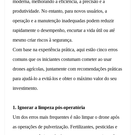
moderna, melhorando a eficiência, a precisão e a
produtividade. No entanto, para novos usuários, a
operação e a manutenção inadequadas podem reduzir
rapidamente o desempenho, encurtar a vida útil ou até
mesmo criar riscos à segurança.
Com base na experiência prática, aqui estão cinco erros
comuns que os iniciantes costumam cometer ao usar
drones agrícolas, juntamente com recomendações práticas
para ajudá-lo a evitá-los e obter o máximo valor do seu
investimento.
1. Ignorar a limpeza pós-operatória
Um dos erros mais frequentes é não limpar o drone após
as operações de pulverização.
Fertilizantes, pesticidas e