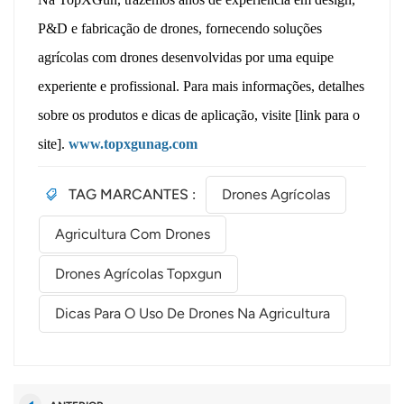
P&D e fabricação de drones, fornecendo soluções
agrícolas com drones desenvolvidas por uma equipe
experiente e profissional. Para mais informações, detalhes
sobre os produtos e dicas de aplicação, visite [link para o
site].
www.topxgunag.com
TAG MARCANTES :
Drones Agrícolas
Agricultura Com Drones
Drones Agrícolas Topxgun
Dicas Para O Uso De Drones Na Agricultura