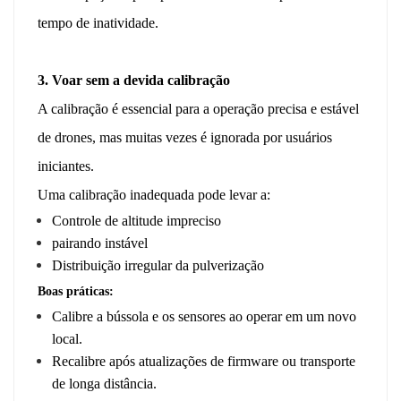
tempo de inatividade.
3. Voar sem a devida calibração
A calibração é essencial para a operação precisa e estável
de drones, mas muitas vezes é ignorada por usuários
iniciantes.
Uma calibração inadequada pode levar a:
Controle de altitude impreciso
pairando instável
Distribuição irregular da pulverização
Boas práticas:
Calibre a bússola e os sensores ao operar em um novo
local.
Recalibre após atualizações de firmware ou transporte
de longa distância.