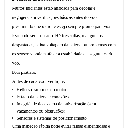
Muitos iniciantes estão ansiosos para decolar e
negligenciam verificações básicas antes do voo,
presumindo que o drone esteja sempre pronto para voar.
Isso pode ser arriscado. Hélices soltas, mangueiras
desgastadas, baixa voltagem da bateria ou problemas com
os sensores podem afetar a estabilidade e a segurança do
voo.
Boas práticas:
Antes de cada voo, verifique:
Hélices e suportes do motor
Estado da bateria e conexões
Integridade do sistema de pulverização (sem
vazamentos ou obstruções)
Sensores e sistemas de posicionamento
Uma inspeção rápida pode evitar falhas dispendiosas e