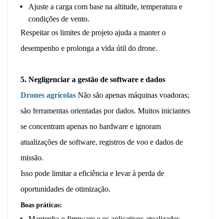
Ajuste a carga com base na altitude, temperatura e
condições de vento.
Respeitar os limites de projeto ajuda a manter o
desempenho e prolonga a vida útil do drone.
5. Negligenciar a gestão de software e dados
Drones agrícolas
Não são apenas máquinas voadoras;
são ferramentas orientadas por dados. Muitos iniciantes
se concentram apenas no hardware e ignoram
atualizações de software, registros de voo e dados de
missão.
Isso pode limitar a eficiência e levar à perda de
oportunidades de otimização.
Boas práticas:
Mantenha o firmware e os aplicativos atualizados.