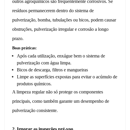
outros agroquímicos são frequentemente corrosivos. Se
resíduos permanecerem dentro do sistema de
pulverização, bomba, tubulações ou bicos, podem causar
obstruções, pulverização irregular e corrosão a longo
prazo.
Boas práticas:
Após cada utilização, enxágue bem o sistema de
pulverização com água limpa.
Bicos de descarga, filtros e mangueiras
Limpe as superfícies expostas para evitar o acúmulo de
produtos químicos.
A limpeza regular não só protege os componentes
principais, como também garante um desempenho de
pulverização consistente.
2. Ignorar as inspeções pré-voo