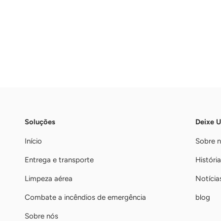
Soluções
Deixe 
Início
Sobre 
Entrega e transporte
História
Limpeza aérea
Notícia
Combate a incêndios de emergência
blog
Sobre nós