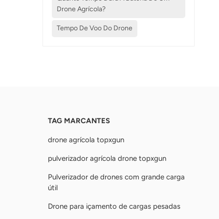
Drone Agrícola?
Tempo De Voo Do Drone
TAG MARCANTES
drone agrícola topxgun
pulverizador agrícola drone topxgun
Pulverizador de drones com grande carga
útil
Drone para içamento de cargas pesadas