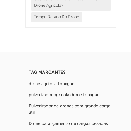
Drone Agrícola?
Tempo De Voo Do Drone
TAG MARCANTES
drone agrícola topxgun
pulverizador agrícola drone topxgun
Pulverizador de drones com grande carga
útil
Drone para içamento de cargas pesadas