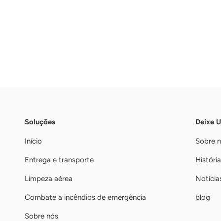
Soluções
Deixe 
Início
Sobre 
Entrega e transporte
História
Limpeza aérea
Notícia
Combate a incêndios de emergência
blog
Sobre nós