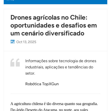
Drones agrícolas no Chile:
oportunidades e desafios em
um cenário diversificado
Oct 13, 2025
Informações sobre tecnologia de drones
industriais, aplicações e tendências do
setor.
Robótica TopXGun
A agricultura chilena é tão diversa quanto sua geografia.
Do árido Deserto do Atacama, no norte, aos vales