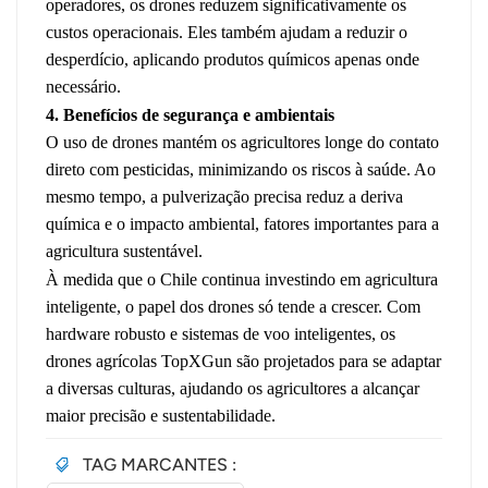
operadores, os drones reduzem significativamente os
custos operacionais. Eles também ajudam a reduzir o
desperdício, aplicando produtos químicos apenas onde
necessário.
4. Benefícios de segurança e ambientais
O uso de drones mantém os agricultores longe do contato
direto com pesticidas, minimizando os riscos à saúde. Ao
mesmo tempo, a pulverização precisa reduz a deriva
química e o impacto ambiental, fatores importantes para a
agricultura sustentável.
À medida que o Chile continua investindo em agricultura
inteligente, o papel dos drones só tende a crescer. Com
hardware robusto e sistemas de voo inteligentes, os
drones agrícolas TopXGun são projetados para se adaptar
a diversas culturas, ajudando os agricultores a alcançar
maior precisão e sustentabilidade.
TAG MARCANTES :