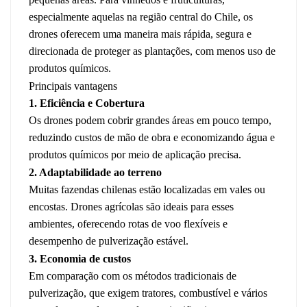
especialmente aquelas na região central do Chile, os
drones oferecem uma maneira mais rápida, segura e
direcionada de proteger as plantações, com menos uso de
produtos químicos.
Principais vantagens
1. Eficiência e Cobertura
Os drones podem cobrir grandes áreas em pouco tempo,
reduzindo custos de mão de obra e economizando água e
produtos químicos por meio de aplicação precisa.
2. Adaptabilidade ao terreno
Muitas fazendas chilenas estão localizadas em vales ou
encostas. Drones agrícolas são ideais para esses
ambientes, oferecendo rotas de voo flexíveis e
desempenho de pulverização estável.
3. Economia de custos
Em comparação com os métodos tradicionais de
pulverização, que exigem tratores, combustível e vários