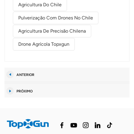
Agricultura Do Chile
Pulverização Com Drones No Chile
Agricultura De Precisão Chilena
Drone Agrícola Topxgun
ANTERIOR
PRÓXIMO