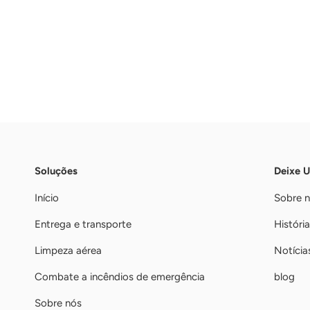
Soluções
Deixe 
Início
Sobre 
Entrega e transporte
História
Limpeza aérea
Notícia
Combate a incêndios de emergência
blog
Sobre nós