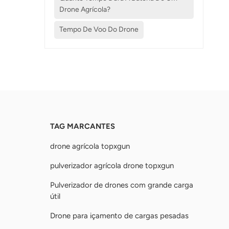
Drone Agrícola?
Tempo De Voo Do Drone
TAG MARCANTES
drone agrícola topxgun
pulverizador agrícola drone topxgun
Pulverizador de drones com grande carga
útil
Drone para içamento de cargas pesadas