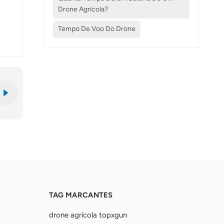
Drone Agrícola?
Tempo De Voo Do Drone
TAG MARCANTES
drone agrícola topxgun