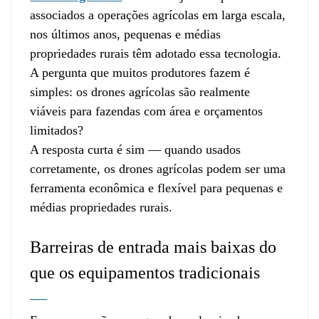
associados a operações agrícolas em larga escala,
nos últimos anos, pequenas e médias
propriedades rurais têm adotado essa tecnologia.
A pergunta que muitos produtores fazem é
simples: os drones agrícolas são realmente
viáveis ​​para fazendas com área e orçamentos
limitados?
A resposta curta é sim — quando usados ​​
corretamente, os drones agrícolas podem ser uma
ferramenta econômica e flexível para pequenas e
médias propriedades rurais.
Barreiras de entrada mais baixas do
que os equipamentos tradicionais
—