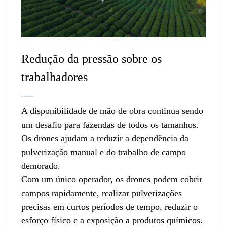
Redução da pressão sobre os
trabalhadores
—
A disponibilidade de mão de obra continua sendo
um desafio para fazendas de todos os tamanhos.
Os drones ajudam a reduzir a dependência da
pulverização manual e do trabalho de campo
demorado.
Com um único operador, os drones podem cobrir
campos rapidamente, realizar pulverizações
precisas em curtos períodos de tempo, reduzir o
esforço físico e a exposição a produtos químicos.