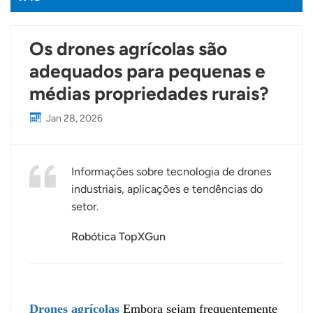
Os drones agrícolas são
adequados para pequenas e
médias propriedades rurais?
Jan 28, 2026
Informações sobre tecnologia de drones
industriais, aplicações e tendências do
setor.
Robótica TopXGun
Drones agrícolas
Embora sejam frequentemente