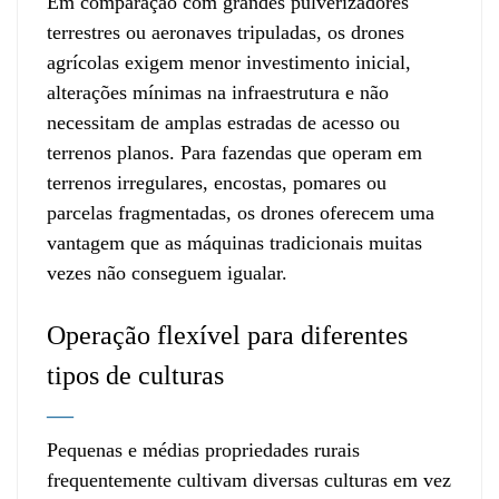
Em comparação com grandes pulverizadores
terrestres ou aeronaves tripuladas, os drones
agrícolas exigem menor investimento inicial,
alterações mínimas na infraestrutura e não
necessitam de amplas estradas de acesso ou
terrenos planos. Para fazendas que operam em
terrenos irregulares, encostas, pomares ou
parcelas fragmentadas, os drones oferecem uma
vantagem que as máquinas tradicionais muitas
vezes não conseguem igualar.
Operação flexível para diferentes
tipos de culturas
—
Pequenas e médias propriedades rurais
frequentemente cultivam diversas culturas em vez