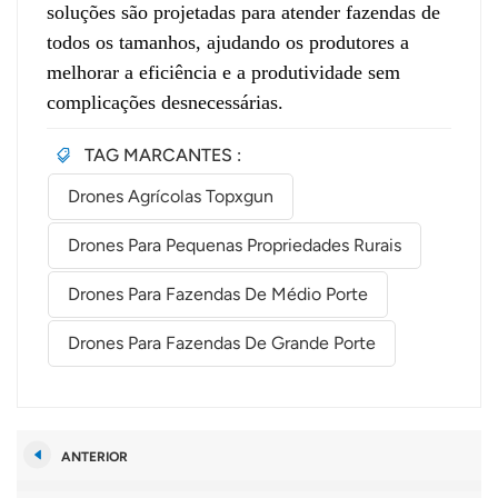
soluções são projetadas para atender fazendas de
todos os tamanhos, ajudando os produtores a
melhorar a eficiência e a produtividade sem
complicações desnecessárias.
TAG MARCANTES :
Drones Agrícolas Topxgun
Drones Para Pequenas Propriedades Rurais
Drones Para Fazendas De Médio Porte
Drones Para Fazendas De Grande Porte
ANTERIOR