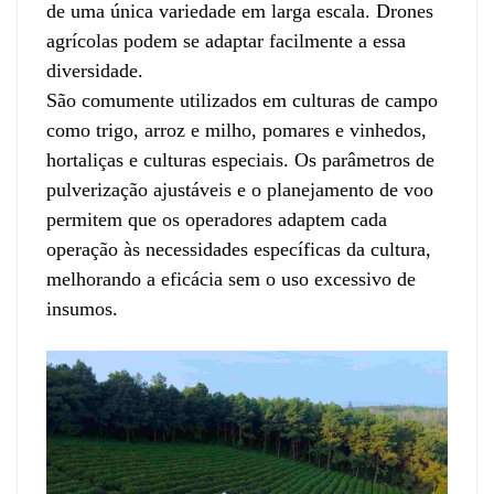
de uma única variedade em larga escala. Drones
agrícolas podem se adaptar facilmente a essa
diversidade.
São comumente utilizados em culturas de campo
como trigo, arroz e milho, pomares e vinhedos,
hortaliças e culturas especiais. Os parâmetros de
pulverização ajustáveis ​​e o planejamento de voo
permitem que os operadores adaptem cada
operação às necessidades específicas da cultura,
melhorando a eficácia sem o uso excessivo de
insumos.