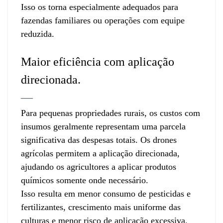
Isso os torna especialmente adequados para
fazendas familiares ou operações com equipe
reduzida.
Maior eficiência com aplicação
direcionada.
—
Para pequenas propriedades rurais, os custos com
insumos geralmente representam uma parcela
significativa das despesas totais. Os drones
agrícolas permitem a aplicação direcionada,
ajudando os agricultores a aplicar produtos
químicos somente onde necessário.
Isso resulta em menor consumo de pesticidas e
fertilizantes, crescimento mais uniforme das
culturas e menor risco de aplicação excessiva.