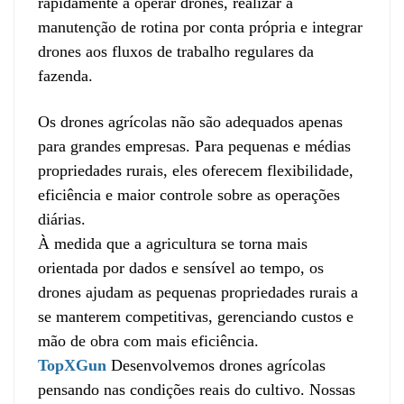
rapidamente a operar drones, realizar a
manutenção de rotina por conta própria e integrar
drones aos fluxos de trabalho regulares da
fazenda.
Os drones agrícolas não são adequados apenas
para grandes empresas. Para pequenas e médias
propriedades rurais, eles oferecem flexibilidade,
eficiência e maior controle sobre as operações
diárias.
À medida que a agricultura se torna mais
orientada por dados e sensível ao tempo, os
drones ajudam as pequenas propriedades rurais a
se manterem competitivas, gerenciando custos e
mão de obra com mais eficiência.
TopXGun
Desenvolvemos drones agrícolas
pensando nas condições reais do cultivo. Nossas