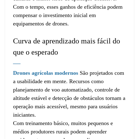
Com o tempo, esses ganhos de eficiência podem
compensar o investimento inicial em
equipamentos de drones.
Curva de aprendizado mais fácil do
que o esperado
—
Drones agrícolas modernos
São projetados com
a usabilidade em mente. Recursos como
planejamento de voo automatizado, controle de
altitude estável e detecção de obstáculos tornam a
operação mais acessível, mesmo para usuários
iniciantes.
Com treinamento básico, muitos pequenos e
médios produtores rurais podem aprender