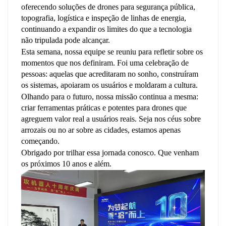
oferecendo soluções de drones para segurança pública,
topografia, logística e inspeção de linhas de energia,
continuando a expandir os limites do que a tecnologia
não tripulada pode alcançar.
Esta semana, nossa equipe se reuniu para refletir sobre os
momentos que nos definiram. Foi uma celebração de
pessoas: aquelas que acreditaram no sonho, construíram
os sistemas, apoiaram os usuários e moldaram a cultura.
Olhando para o futuro, nossa missão continua a mesma:
criar ferramentas práticas e potentes para drones que
agreguem valor real a usuários reais. Seja nos céus sobre
arrozais ou no ar sobre as cidades, estamos apenas
começando.
Obrigado por trilhar essa jornada conosco. Que venham
os próximos 10 anos e além.