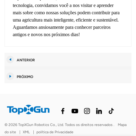
tecnologia, convidamos você a nos visitar e aprender
mais sobre como nossas soluções podem contribuir para
uma agricultura mais inteligente, eficiente e sustentável.
Aguardamos ansiosamente para conhecer parceiros
antigos e novos nos próximos dias!
ANTERIOR
PRÓXIMO
© 2026 TopXGun Robotics Co., Ltd. Todos os direitos reservados .
Mapa
do site
|
XML
|
política de Privacidade