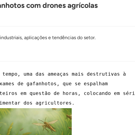
nhotos com drones agrícolas
ndustriais, aplicações e tendências do setor.
 tempo, uma das ameaças mais destrutivas à
xames de gafanhotos, que se espalham
teiros em questão de horas, colocando em séri
imentar dos agricultores.