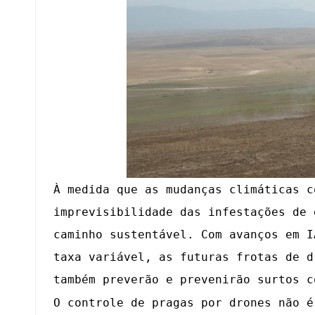
À medida que as mudanças climáticas c
imprevisibilidade das infestações de 
caminho sustentável. Com avanços em I
taxa variável, as futuras frotas de d
também preverão e prevenirão surtos c
O controle de pragas por drones não é