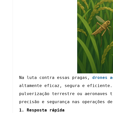
Na luta contra essas pragas,
drones a
altamente eficaz, segura e eficiente
pulverização terrestre ou aeronaves t
precisão e segurança nas operações de
1. Resposta rápida