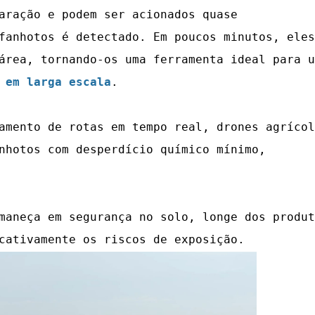
aração e podem ser acionados quase
fanhotos é detectado. Em poucos minutos, eles
área, tornando-os uma ferramenta ideal para u
 em larga escala
.
amento de rotas em tempo real, drones agrícol
nhotos com desperdício químico mínimo,
maneça em segurança no solo, longe dos produt
cativamente os riscos de exposição.