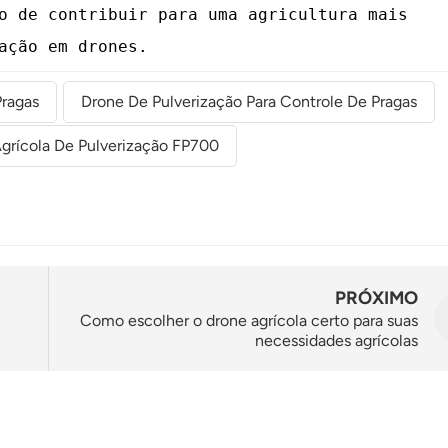
o de contribuir para uma agricultura mais
ação em drones.
ragas
Drone De Pulverização Para Controle De Pragas
grícola De Pulverização FP700
PRÓXIMO
Como escolher o drone agrícola certo para suas
necessidades agrícolas