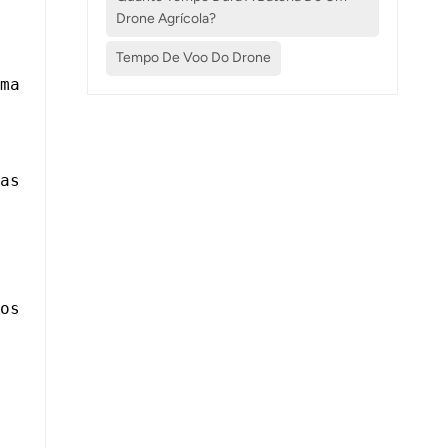
Drone Agrícola?
Tempo De Voo Do Drone
ma
as
os