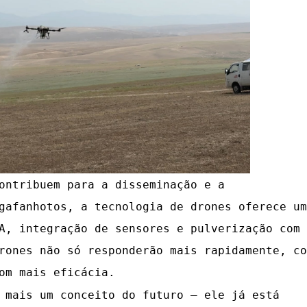
ontribuem para a disseminação e a
gafanhotos, a tecnologia de drones oferece um
A, integração de sensores e pulverização com
rones não só responderão mais rapidamente, co
om mais eficácia.
 mais um conceito do futuro — ele já está