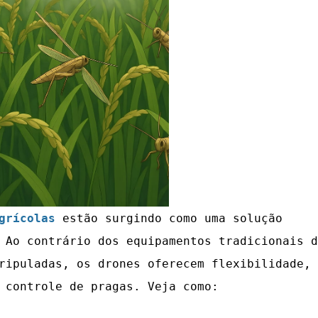
grícolas
estão surgindo como uma solução
.
Ao contrário dos equipamentos tradicionais d
ripuladas, os drones oferecem flexibilidade,
 controle de pragas. Veja como: