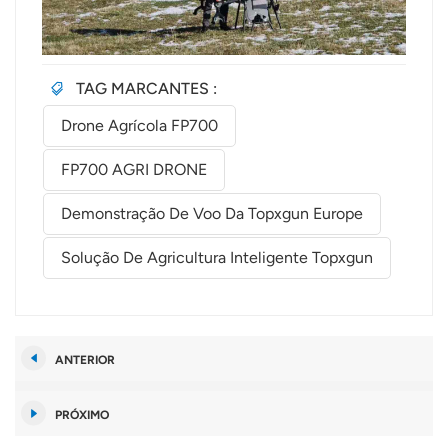
TAG MARCANTES :
Drone Agrícola FP700
FP700 AGRI DRONE
Demonstração De Voo Da Topxgun Europe
Solução De Agricultura Inteligente Topxgun
ANTERIOR
PRÓXIMO