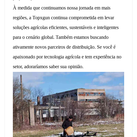
À medida que continuamos nossa jornada em mais
regiões, a Topxgun continua comprometida em levar
soluções agrícolas eficientes, sustentáveis ​​e inteligentes
para o cenário global. Também estamos buscando
ativamente novos parceiros de distribuição. Se você é
apaixonado por tecnologia agrícola e tem experiência no
setor, adoraríamos saber sua opinião.