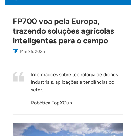
FP700 voa pela Europa,
trazendo soluções agrícolas
inteligentes para o campo
Mar 25, 2025
Informações sobre tecnologia de drones
industriais, aplicações e tendências do
setor.
Robótica TopXGun