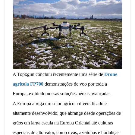
A Topxgun concluiu recentemente uma série de
Drone
agrícola FP700
demonstrações de voo por toda a
Europa, exibindo nossas soluções aéreas avançadas.
A Europa abriga um setor agrícola diversificado e
altamente desenvolvido, que abrange desde operações de
grãos em larga escala na Europa Oriental até culturas
especiais de alto valor, como uvas, azeitonas e hortaliças