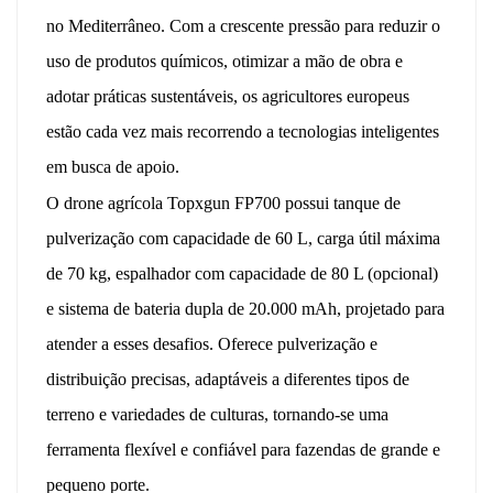
no Mediterrâneo. Com a crescente pressão para reduzir o
uso de produtos químicos, otimizar a mão de obra e
adotar práticas sustentáveis, os agricultores europeus
estão cada vez mais recorrendo a tecnologias inteligentes
em busca de apoio.
O drone agrícola Topxgun FP700 possui tanque de
pulverização com capacidade de 60 L, carga útil máxima
de 70 kg, espalhador com capacidade de 80 L (opcional)
e sistema de bateria dupla de 20.000 mAh, projetado para
atender a esses desafios. Oferece pulverização e
distribuição precisas, adaptáveis ​​a diferentes tipos de
terreno e variedades de culturas, tornando-se uma
ferramenta flexível e confiável para fazendas de grande e
pequeno porte.